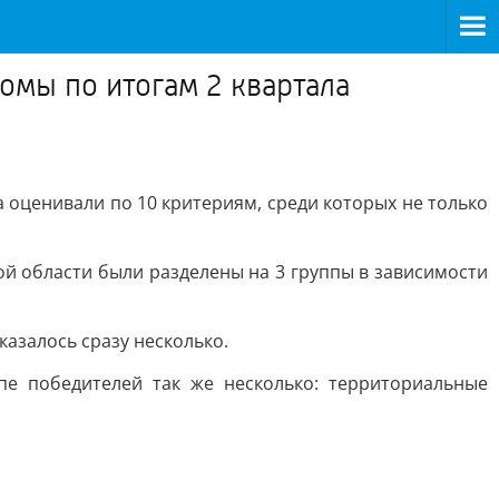
мы по итогам 2 квартала
 оценивали по 10 критериям, среди которых не только
й области были разделены на 3 группы в зависимости
казалось сразу несколько.
пе победителей так же несколько: территориальные