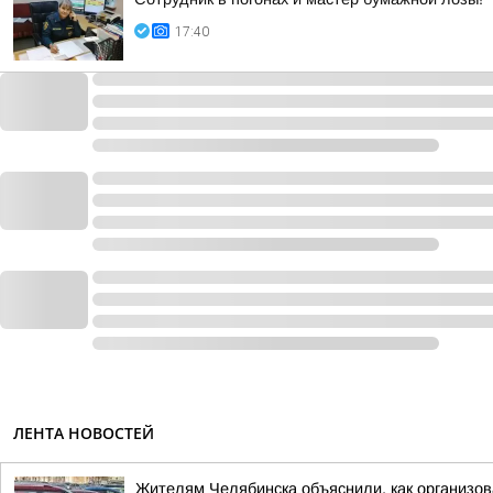
17:40
ЛЕНТА НОВОСТЕЙ
Жителям Челябинска объяснили, как организов