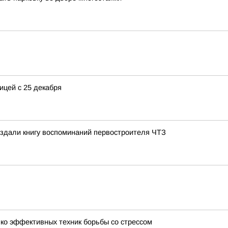
ицей с 25 декабря
издали книгу воспоминаний первостроителя ЧТЗ
ко эффективных техник борьбы со стрессом