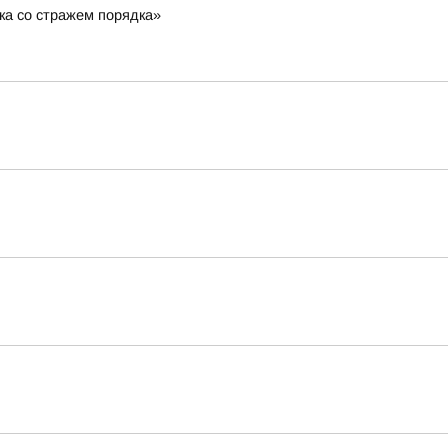
ка со стражем порядка»