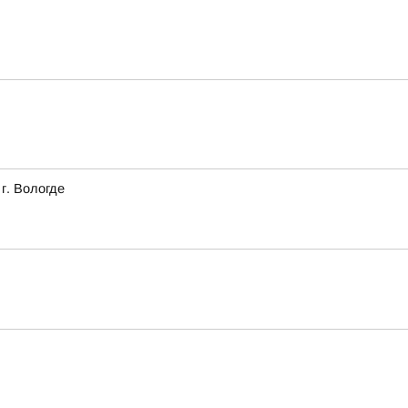
г. Вологде