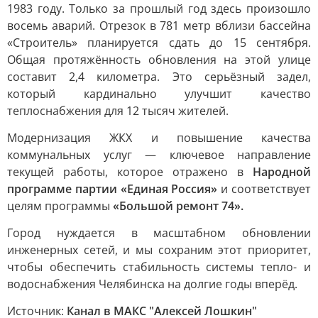
1983 году. Только за прошлый год здесь произошло
восемь аварий. Отрезок в 781 метр вблизи бассейна
«Строитель» планируется сдать до 15 сентября.
Общая протяжённость обновления на этой улице
составит 2,4 километра. Это серьёзный задел,
который кардинально улучшит качество
теплоснабжения для 12 тысяч жителей.
Модернизация ЖКХ и повышение качества
коммунальных услуг — ключевое направление
текущей работы, которое отражено в
Народной
программе партии «Единая Россия»
и соответствует
целям программы
«Большой ремонт 74».
Город нуждается в масштабном обновлении
инженерных сетей, и мы сохраним этот приоритет,
чтобы обеспечить стабильность системы тепло- и
водоснабжения Челябинска на долгие годы вперёд.
Источник:
Канал в МАКС "Алексей Лошкин"