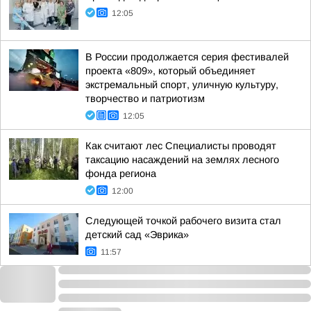
12:05
В России продолжается серия фестивалей
проекта «809», который объединяет
экстремальный спорт, уличную культуру,
творчество и патриотизм
12:05
Как считают лес Специалисты проводят
таксацию насаждений на землях лесного
фонда региона
12:00
Следующей точкой рабочего визита стал
детский сад «Эврика»
11:57