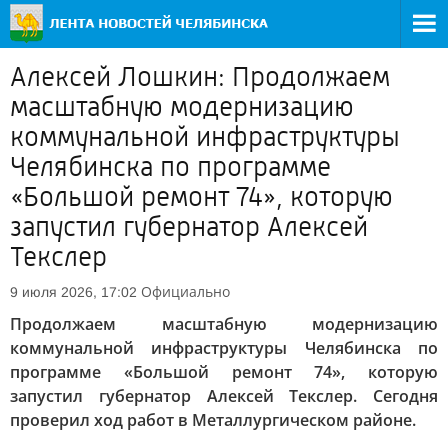
Алексей Лошкин: Продолжаем
масштабную модернизацию
коммунальной инфраструктуры
Челябинска по программе
«Большой ремонт 74», которую
запустил губернатор Алексей
Текслер
Официально
9 июля 2026, 17:02
Продолжаем масштабную модернизацию
коммунальной инфраструктуры Челябинска по
программе «Большой ремонт 74», которую
запустил губернатор Алексей Текслер. Сегодня
проверил ход работ в Металлургическом районе.