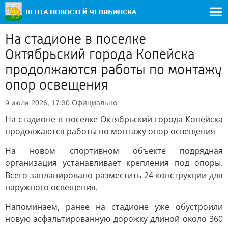
На стадионе в поселке
Октябрьский города Копейска
продолжаются работы по монтажу
опор освещения
Официально
9 июля 2026, 17:30
На стадионе в поселке Октябрьский города Копейска
продолжаются работы по монтажу опор освещения
На новом спортивном объекте подрядная
организация устанавливает крепления под опоры.
Всего запланировано разместить 24 конструкции для
наружного освещения.
Напоминаем, ранее на стадионе уже обустроили
новую асфальтированную дорожку длиной около 360