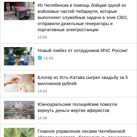
Из Челябинска в помощь бойцам одной из
войсковых частей Чебаркуля, которые
выполняют служебные задачи в зоне СВО,
отправили дизельные генераторы и
портативные электростанции
15:50
Новый ликбез от сотрудников МЧС России!
15:43
Блогер из Усть-Катава сыграл свадьбу за 5
миллионов рублей
15:43
Южноуральские полицейские помогли
вернуть деньги жертве аферистов
15:39
Главное управление лесами Челябинской