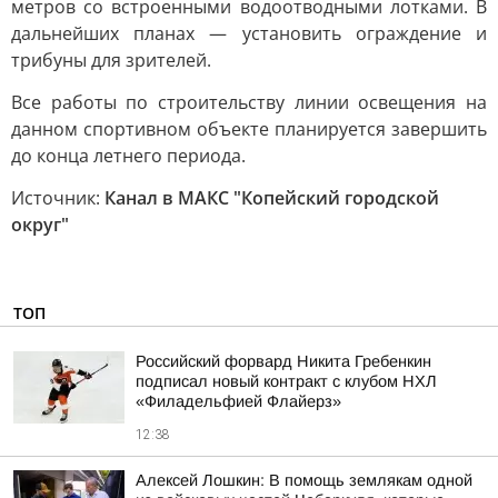
метров со встроенными водоотводными лотками. В
дальнейших планах — установить ограждение и
трибуны для зрителей.
Все работы по строительству линии освещения на
данном спортивном объекте планируется завершить
до конца летнего периода.
Источник:
Канал в МАКС "Копейский городской
округ"
ТОП
Российский форвард Никита Гребенкин
подписал новый контракт с клубом НХЛ
«Филадельфией Флайерз»
12:38
Алексей Лошкин: В помощь землякам одной