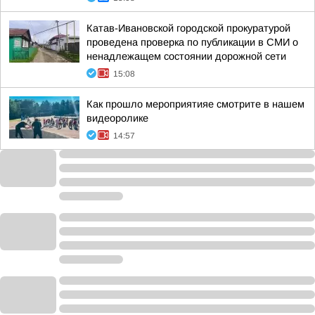
Катав-Ивановской городской прокуратурой
проведена проверка по публикации в СМИ о
ненадлежащем состоянии дорожной сети
15:08
Как прошло мероприятияе смотрите в нашем
видеоролике
14:57