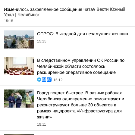
Изменилось закреплённое сообщение чата//
Вести Южный
Урал | Челябинск
15:15
ОПРОС: Выходной для незамужних женщин
15:15
В следственном управлении СК России по
Челябинской области состоялось
расширенное оперативное совещание
15:12
Город поедет быстрее. В разных районах
Челябинска одновременно ремонтируют и
реконструируют больше 30 объектов в
рамках нацпроекта «Инфраструктура для
жизни»
15:11