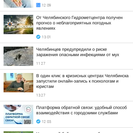
12:09
От Челябинского Гидрометцентра получен
прогноз о неблагоприятных погодных
явлениях
13:01
Челябинцев предупредили о риске
заражения опасными инфекциями от мух
11:27
В один клик: в кризисных центрах Челябинска
запустили онлайн-запись к психологам и
юристам
13:27
Платформа обратной связи: удобный способ
взаимодействия с городскими службами
12:03