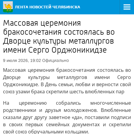
Массовая церемония
бракосочетания состоялась во
Дворце культуры металлургов
имени Серго Орджоникидзе
Официально
9 июля 2026, 19:02
Массовая церемония бракосочетания состоялась во
Дворце культуры металлургов имени Серго
Орджоникидзе. В День семьи, любви и верности свой
союз узами брака скрепили шесть влюбленных пар
На церемонию собрались многочисленные
родственники и друзья молодоженов. Влюбленные
сказали друг другу заветное «да», поставили подписи
в своих первых семейных документах и скрепили
свой союз обручальными кольцами.