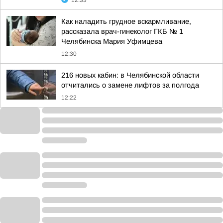
12:33
Как наладить грудное вскармливание,
рассказала врач-гинеколог ГКБ № 1
Челябинска Мария Уфимцева
12:30
216 новых кабин: в Челябинской области
отчитались о замене лифтов за полгода
12:22