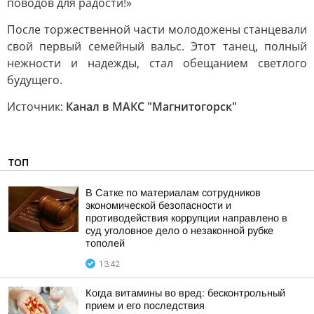
поводов для радости!»
После торжественной части молодожены станцевали
свой первый семейный вальс. Этот танец, полный
нежности и надежды, стал обещанием светлого
будущего.
Источник:
Канал в МАКС "Магнитогорск"
ТОП
В Сатке по материалам сотрудников
экономической безопасности и
противодействия коррупции направлено в
суд уголовное дело о незаконной рубке
тополей
13:42
Когда витамины во вред: бесконтрольный
прием и его последствия