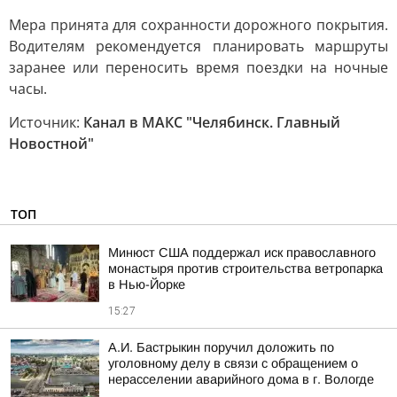
Мера принята для сохранности дорожного покрытия.
Водителям рекомендуется планировать маршруты
заранее или переносить время поездки на ночные
часы.
Источник:
Канал в МАКС "Челябинск. Главный
Новостной"
ТОП
Минюст США поддержал иск православного
монастыря против строительства ветропарка
в Нью-Йорке
15:27
А.И. Бастрыкин поручил доложить по
уголовному делу в связи с обращением о
нерасселении аварийного дома в г. Вологде