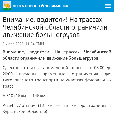
Внимание, водители! На трассах
Челябинской области ограничили
движение большегрузов
СМИ
9 июля 2026, 11:34
Внимание, водители! На трассах Челябинской
области ограничили движение большегрузов
Сделано это из-за аномальной жары — с 08:00 до
20:00 введены временные ограничения для
тяжеловесного транспорта на участках федеральных
трасс:
А-310 (16 км — 146 км)
Р-254 «Иртыш» (12 км — 55 км, до границы с
Курганской областью)