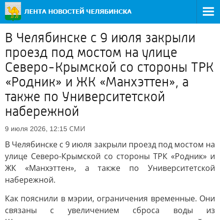
В Челябинске с 9 июля закрыли
проезд под мостом на улице
Северо-Крымской со стороны ТРК
«Родник» и ЖК «Манхэттен», а
также по Университетской
набережной
СМИ
9 июля 2026, 12:15
В Челябинске с 9 июля закрыли проезд под мостом на
улице Северо-Крымской со стороны ТРК «Родник» и
ЖК «Манхэттен», а также по Университетской
набережной.
Как пояснили в мэрии, ограничения временные. Они
связаны с увеличением сброса воды из