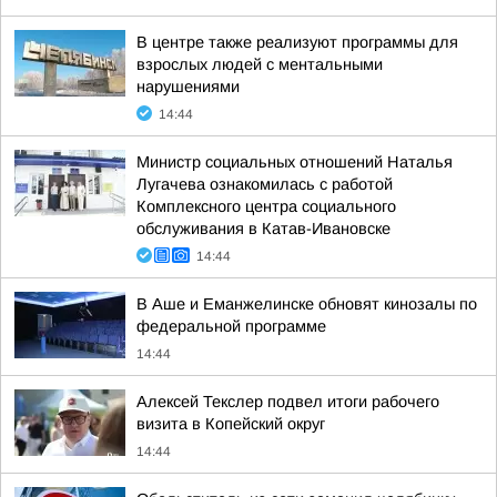
В центре также реализуют программы для
взрослых людей с ментальными
нарушениями
14:44
Министр социальных отношений Наталья
Лугачева ознакомилась с работой
Комплексного центра социального
обслуживания в Катав-Ивановске
14:44
В Аше и Еманжелинске обновят кинозалы по
федеральной программе
14:44
Алексей Текслер подвел итоги рабочего
визита в Копейский округ
14:44