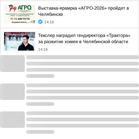
Выставка-ярамрка «АГРО-2026» пройдет в
Челябинске
14:16
Текслер наградил гендиректора «Трактора»
за развитие хоккея в Челябинской области
14:16