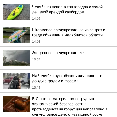
Челябинск попал в топ городов с самой
дешевой арендой сапбордов
14:09
Штормовое предупреждение из-за гроз и
града объявили в Челябинской области
14:06
Экстренное предупреждение
13:55
На Челябинскую область идут сильные
дожди с градом и грозами
13:49
В Сатке по материалам сотрудников
экономической безопасности и
противодействия коррупции направлено в
суд уголовное дело о незаконной рубке