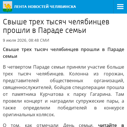
Свыше трех тысяч челябинцев
прошли в Параде семьи
СМИ
9 июля 2026, 08:48
Свыше трех тысяч челябинцев прошли в Параде
семьи
В четвертом Параде семьи приняли участие больше
трех тысяч челябинцев. Колонна из горожан,
представителей общественных организаций,
священнослужителей, бойцов спецоперации прошла
от памятника Курчатова к парку Гагарина. Там
провели концерт и наградили супружеские пары, а
также определили победителей в конкурсе
оригинальных колясок.
О том, как отмечали День семьи,
читайте в