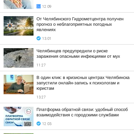
12:09
От Челябинского Гидрометцентра получен
прогноз о неблагоприятных погодных
явлениях
13:01
Челябинцев предупредили о риске
заражения опасными инфекциями от мух
11:27
В один клик: в кризисных центрах Челябинска
запустили онлайн-запись к психологам и
юристам
13:27
Платформа обратной связи: удобный способ
взаимодействия с городскими службами
12:03