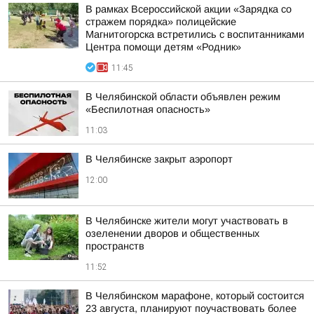
В рамках Всероссийской акции «Зарядка со
стражем порядка» полицейские
Магнитогорска встретились с воспитанниками
Центра помощи детям «Родник»
11:45
В Челябинской области объявлен режим
«Беспилотная опасность»
11:03
В Челябинске закрыт аэропорт
12:00
В Челябинске жители могут участвовать в
озеленении дворов и общественных
пространств
11:52
В Челябинском марафоне, который состоится
23 августа, планируют поучаствовать более