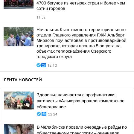
4700 бегунов из четырех стран и более чем
сотни городов
11:52
Начальник Кыштымского территориального
отдела Главного управления ГЖИ Альберт
Мирасов поучаствовал в противоаварийной
тренировке, которая прошла 5 августа на
объектах теплоснабжения Озерского
городского округа
12:10
ЛЕНТА НОВОСТЕЙ
Здоровье начинается с профилактики:
активисты «Алькора» прошли комплексное
обследование
12:24
В Челябинске провели очередные рейды по
общественному транспорту – оценивали