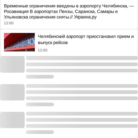
Временные ограничения введены в аэропорту Челябинска, —
Росавиация В аэропортах Пензы, Саранска, Самары и
Ульяновска ограничения сняты.//
Украина.ру
12:00
Челябинский аэропорт приостановил прием и
выпуск рейсов
12:00