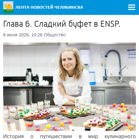
Глава 6. Сладкий буфет в ENSP.
Общество
9 июля 2026, 10:26
История о путешествии в мир кулинарного