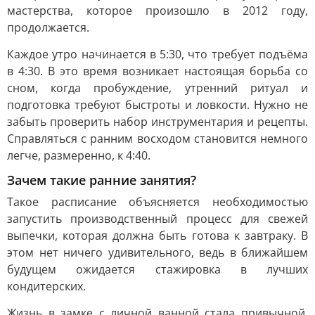
мастерства, которое произошло в 2012 году,
продолжается.
Каждое утро начинается в 5:30, что требует подъёма
в 4:30. В это время возникает настоящая борьба со
сном, когда пробуждение, утренний ритуал и
подготовка требуют быстроты и ловкости. Нужно не
забыть проверить набор инструментария и рецепты.
Справляться с ранним восходом становится немного
легче, размеренно, к 4:40.
Зачем такие ранние занятия?
Такое расписание объясняется необходимостью
запустить производственный процесс для свежей
выпечки, которая должна быть готова к завтраку. В
этом нет ничего удивительного, ведь в ближайшем
будущем ожидается стажировка в лучших
кондитерских.
Жизнь в замке с личной ванной стала привычной.