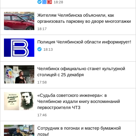
18:28
Жителям Челябинска объяснили, как
организовать парковку во дворе многоэтажки
18:17
Полиция Челябинской области информирует!
18:13
Челябинск официально станет культурной
столицей с 25 декабря
17:58
«Судьба советского инженера»: в
Челябинске издали книгу воспоминаний
первостроителя ЧТЗ
17:46
Сотрудник в погонах и мастер бумажной
лозы!