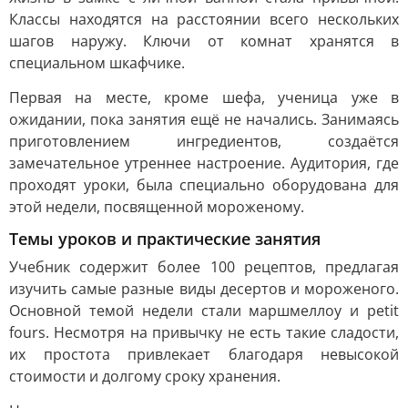
Классы находятся на расстоянии всего нескольких
шагов наружу. Ключи от комнат хранятся в
специальном шкафчике.
Первая на месте, кроме шефа, ученица уже в
ожидании, пока занятия ещё не начались. Занимаясь
приготовлением ингредиентов, создаётся
замечательное утреннее настроение. Аудитория, где
проходят уроки, была специально оборудована для
этой недели, посвященной мороженому.
Темы уроков и практические занятия
Учебник содержит более 100 рецептов, предлагая
изучить самые разные виды десертов и мороженого.
Основной темой недели стали маршмеллоу и petit
fours. Несмотря на привычку не есть такие сладости,
их простота привлекает благодаря невысокой
стоимости и долгому сроку хранения.