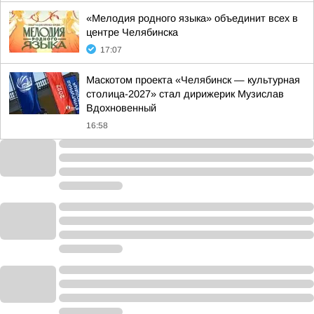
«Мелодия родного языка» объединит всех в
центре Челябинска
17:07
Маскотом проекта «Челябинск — культурная
столица-2027» стал дирижерик Музислав
Вдохновенный
16:58