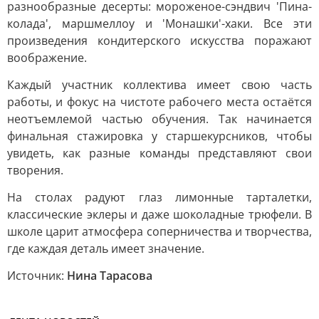
разнообразные десерты: мороженое-сэндвич 'Пина-
колада', маршмеллоу и 'Монашки'-хаки. Все эти
произведения кондитерского искусства поражают
воображение.
Каждый участник коллектива имеет свою часть
работы, и фокус на чистоте рабочего места остаётся
неотъемлемой частью обучения. Так начинается
финальная стажировка у старшекурсников, чтобы
увидеть, как разные команды представляют свои
творения.
На столах радуют глаз лимонные тарталетки,
классические эклеры и даже шоколадные трюфели. В
школе царит атмосфера соперничества и творчества,
где каждая деталь имеет значение.
Источник:
Нина Тарасова