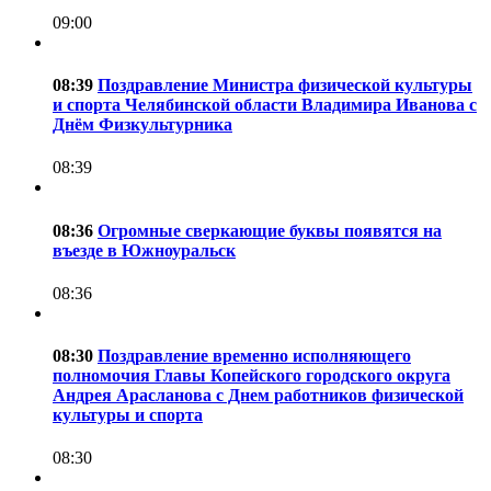
09:00
08:39
Поздравление Министра физической культуры
и спорта Челябинской области Владимира Иванова с
Днём Физкультурника
08:39
08:36
Огромные сверкающие буквы появятся на
въезде в Южноуральск
08:36
08:30
Поздравление временно исполняющего
полномочия Главы Копейского городского округа
Андрея Арасланова с Днем работников физической
культуры и спорта
08:30