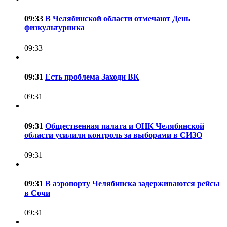
09:33
В Челябинской области отмечают День
физкультурника
09:33
09:31
Есть проблема Заходи ВК
09:31
09:31
Общественная палата и ОНК Челябинской
области усилили контроль за выборами в СИЗО
09:31
09:31
В аэропорту Челябинска задерживаются рейсы
в Сочи
09:31