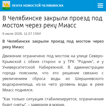
В Челябинске закрыли проезд под
мостом через реку Миасс
СМИ
9 июля 2026, 11:57
В Челябинске закрыли проезд под мостом через
реку Миасс
Движение ограничено под мостом на улице Северо-
Крымской с обеих сторон: и у ТРК "Родник", и у
Университетской Набережной. В администрации
города пояснили, что это решение связано с
увеличением сброса воды из Шершневского
водохранилища, из-за чего уровень воды в реке
Миасс поднялся.
"Как только ситуация стабилизируется, ограничения
будут сняты", – заверили в мэрии.