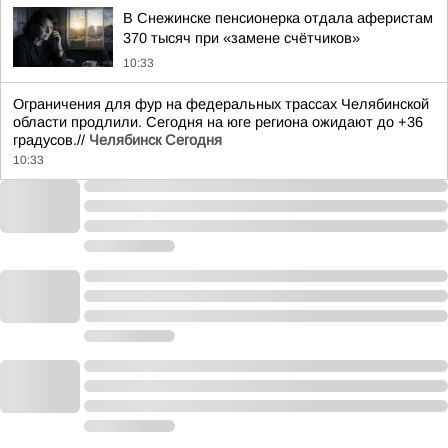
В Снежинске пенсионерка отдала аферистам
370 тысяч при «замене счётчиков»
10:33
Ограничения для фур на федеральных трассах Челябинской
области продлили. Сегодня на юге региона ожидают до +36
градусов.//
Челябинск Сегодня
10:33