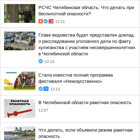
РСЧС Челябинская область: Что делать при
беспилотной опасности?
12:21
Главе ведомства будет представлен доклад
о расследовании уголовного дела по факту
хулиганства с участием несовершеннолетних
в Челябинской области
12:13
Стала известна полная программа
фестиваля «Неискусственно»
12:13
В Челябинской области ракетная опасность
12:07
Что делать, если объявили режим ракетная
опасность