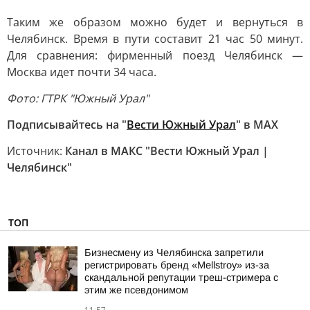
Таким же образом можно будет и вернуться в
Челябинск. Время в пути составит 21 час 50 минут.
Для сравнения: фирменный поезд Челябинск —
Москва идет почти 34 часа.
Фото: ГТРК "Южный Урал"
Подписывайтесь на "
Вести Южный Урал
" в MAХ
Источник:
Канал в МАКС "Вести Южный Урал |
Челябинск"
ТОП
Бизнесмену из Челябинска запретили
регистрировать бренд «Mellstroy» из-за
скандальной репутации треш-стримера с
этим же псевдонимом