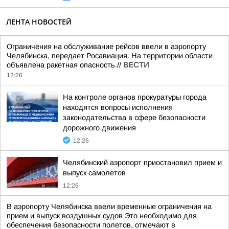
ЛЕНТА НОВОСТЕЙ
Ограничения на обслуживание рейсов ввели в аэропорту
Челябинска, передает Росавиация. На территории области
объявлена ракетная опасность.//
ВЕСТИ
12:26
На контроле органов прокуратуры города
находятся вопросы исполнения
законодательства в сфере безопасности
дорожного движения
12:26
Челябинский аэропорт приостановил прием и
выпуск самолетов
12:26
В аэропорту Челябинска ввели временные ограничения на
прием и выпуск воздушных судов Это необходимо для
обеспечения безопасности полетов, отмечают в