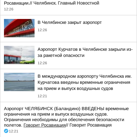
Росавиации.//
Челябинск. Главный Новостной
12:26
В Челябинске закрыт аэропорт
12:26
Аэропорт Курчатов в Челябинске закрыли из-
за ракетной опасности
12:26
В международном аэропорту Челябинска им.
Курчатова введены временные ограничения
на прием и выпуск воздушных судов
12:21
Аэропорт ЧЕЛЯБИНСК (Баландино) ВВЕДЕНЫ временные
ограничения на прием и выпуск воздушных судов.
Ограничения необходимы для обеспечения безопасности
полетов.
Говорит Росавиация
//
Говорит Росавиация
12:21