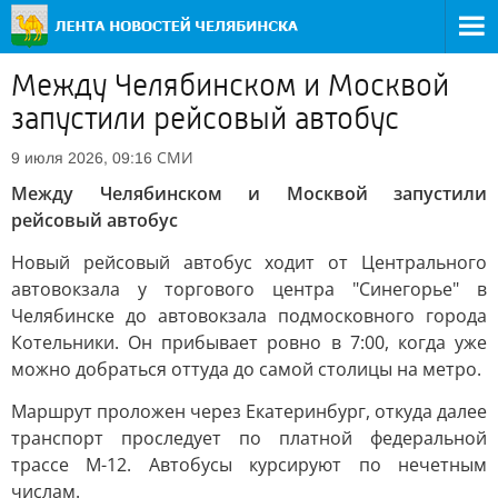
Между Челябинском и Москвой
запустили рейсовый автобус
СМИ
9 июля 2026, 09:16
Между Челябинском и Москвой запустили
рейсовый автобус
Новый рейсовый автобус ходит от Центрального
автовокзала у торгового центра "Синегорье" в
Челябинске до автовокзала подмосковного города
Котельники. Он прибывает ровно в 7:00, когда уже
можно добраться оттуда до самой столицы на метро.
Маршрут проложен через Екатеринбург, откуда далее
транспорт проследует по платной федеральной
трассе М-12. Автобусы курсируют по нечетным
числам.