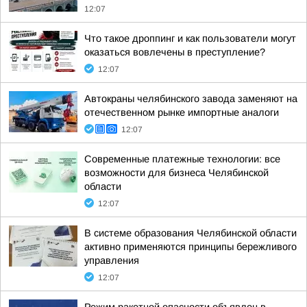
12:07
Что такое дроппинг и как пользователи могут
оказаться вовлечены в преступление?
12:07
Автокраны челябинского завода заменяют на
отечественном рынке импортные аналоги
12:07
Современные платежные технологии: все
возможности для бизнеса Челябинской
области
12:07
В системе образования Челябинской области
активно применяются принципы бережливого
управления
12:07