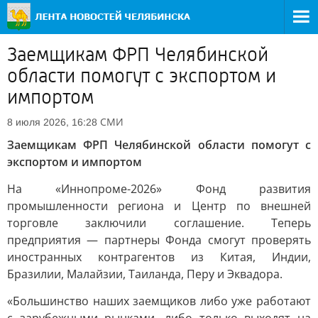
Заемщикам ФРП Челябинской
области помогут с экспортом и
импортом
СМИ
8 июля 2026, 16:28
Заемщикам ФРП Челябинской области помогут с
экспортом и импортом
На «Иннопроме-2026» Фонд развития
промышленности региона и Центр по внешней
торговле заключили соглашение. Теперь
предприятия — партнеры Фонда смогут проверять
иностранных контрагентов из Китая, Индии,
Бразилии, Малайзии, Таиланда, Перу и Эквадора.
«Большинство наших заемщиков либо уже работают