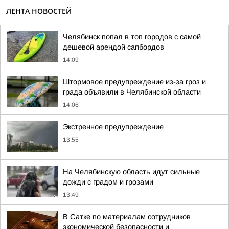
ЛЕНТА НОВОСТЕЙ
Челябинск попал в топ городов с самой
дешевой арендой сапбордов
14:09
Штормовое предупреждение из-за гроз и
града объявили в Челябинской области
14:06
Экстренное предупреждение
13:55
На Челябинскую область идут сильные
дожди с градом и грозами
13:49
В Сатке по материалам сотрудников
экономической безопасности и