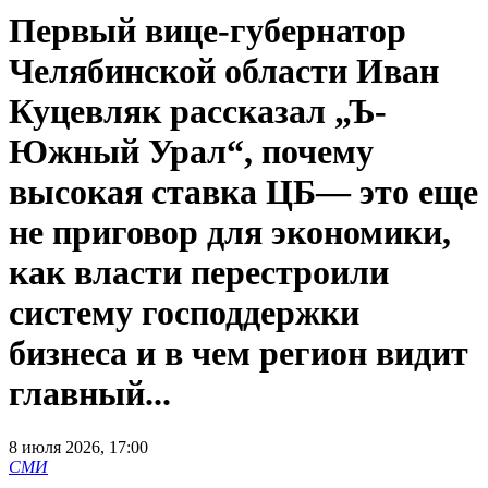
Первый вице-губернатор
Челябинской области Иван
Куцевляк рассказал „Ъ-
Южный Урал“, почему
высокая ставка ЦБ— это еще
не приговор для экономики,
как власти перестроили
систему господдержки
бизнеса и в чем регион видит
главный...
8 июля 2026, 17:00
СМИ