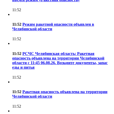
11:52
11:52
Режим ракетной опасности объявлен в
Челябинской области
11:52
11:52
РСЧС Челябинская область: Ракетная
опасность объявлена на территории Челябинской
области с 11:45 06.08.26. Возьмите документы, запас
еды и питья
11:52
11:52
Ракетная опасность объявлена на территории
Челябинской области
11:52