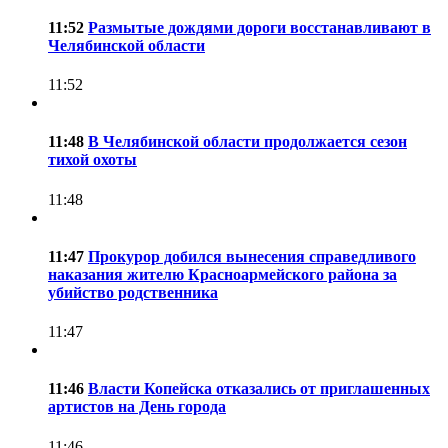
11:52
Размытые дождями дороги восстанавливают в
Челябинской области
11:52
11:48
В Челябинской области продолжается сезон
тихой охоты
11:48
11:47
Прокурор добился вынесения справедливого
наказания жителю Красноармейского района за
убийство родственника
11:47
11:46
Власти Копейска отказались от приглашенных
артистов на День города
11:46