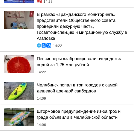
14:28
В рамках «Гражданского мониторинга»
представители Общественного совета
проверили дежурную часть,
Госавтоинспекцию и миграционную службу в
Агаповке
14:22
Пенсионеры «забронировали очередь» за
водой за 1,25 млн рублей
14:22
Челябинск попал в топ городов с самой
дешевой арендой сапбордов
14:09
Штормовое предупреждение из-за гроз и
града объявили в Челябинской области
14:06