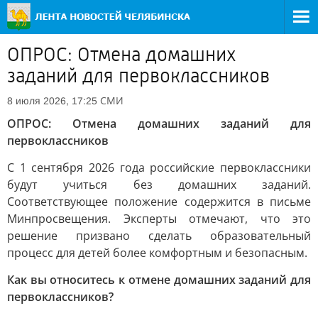
ОПРОС: Отмена домашних
заданий для первоклассников
СМИ
8 июля 2026, 17:25
ОПРОС: Отмена домашних заданий для
первоклассников
С 1 сентября 2026 года российские первоклассники
будут учиться без домашних заданий.
Соответствующее положение содержится в письме
Минпросвещения. Эксперты отмечают, что это
решение призвано сделать образовательный
процесс для детей более комфортным и безопасным.
Как вы относитесь к отмене домашних заданий для
первоклассников?