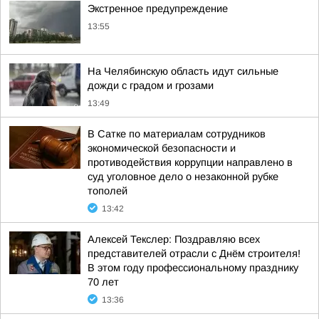
Экстренное предупреждение
13:55
На Челябинскую область идут сильные
дожди с градом и грозами
13:49
В Сатке по материалам сотрудников
экономической безопасности и
противодействия коррупции направлено в
суд уголовное дело о незаконной рубке
тополей
13:42
Алексей Текслер: Поздравляю всех
представителей отрасли с Днём строителя!
В этом году профессиональному празднику
70 лет
13:36