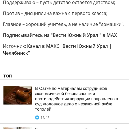
Поддерживаю – пусть детство остается детством;
Против – дисциплина важна с первого класса;
Главное – хороший учитель, а не наличие "домашки".
Подписывайтесь на "Вести Южный Урал " в MAХ
Источник:
Канал в МАКС "Вести Южный Урал |
Челябинск"
ТОП
В Сатке по материалам сотрудников
экономической безопасности и
противодействия коррупции направлено в
суд уголовное дело о незаконной рубке
тополей
13:42