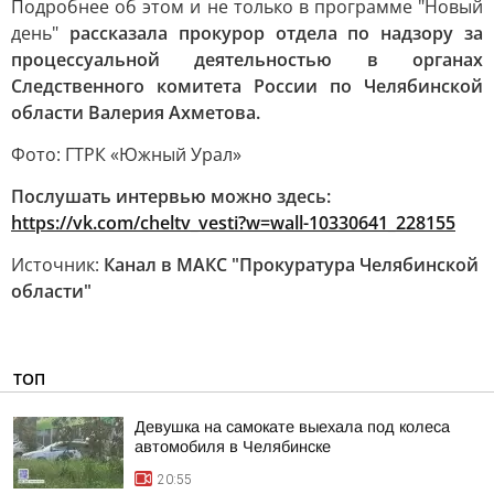
Подробнее об этом и не только в программе "Новый
день"
рассказала прокурор отдела по надзору за
процессуальной деятельностью в органах
Следственного комитета России по Челябинской
области Валерия Ахметова.
Фото: ГТРК «Южный Урал»
Послушать интервью можно здесь:
https://vk.com/cheltv_vesti?w=wall-10330641_228155
Источник:
Канал в МАКС "Прокуратура Челябинской
области"
ТОП
Девушка на самокате выехала под колеса
автомобиля в Челябинске
20:55