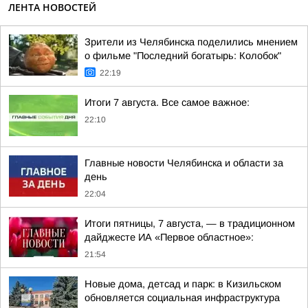
ЛЕНТА НОВОСТЕЙ
Зрители из Челябинска поделились мнением
о фильме "Последний богатырь: Колобок"
22:19
Итоги 7 августа. Все самое важное:
22:10
Главные новости Челябинска и области за
день
22:04
Итоги пятницы, 7 августа, — в традиционном
дайджесте ИА «Первое областное»:
21:54
Новые дома, детсад и парк: в Кизильском
обновляется социальная инфраструктура