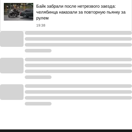
Байк забрали после нетрезвого заезда:
челябинца наказали за повторную пьянку за
рулем
19:38