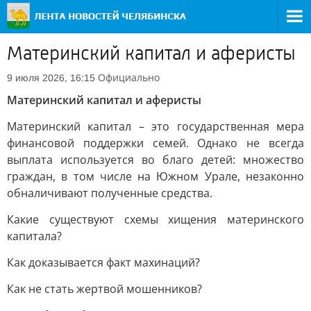
Материнский капитал и аферисты
Официально
9 июля 2026, 16:15
Материнский капитал и аферисты
Материнский капитал – это государственная мера
финансовой поддержки семей. Однако не всегда
выплата используется во благо детей: множество
граждан, в том числе на Южном Урале, незаконно
обналичивают полученные средства.
Какие существуют схемы хищения материнского
капитала?
Как доказывается факт махинаций?
Как не стать жертвой мошенников?