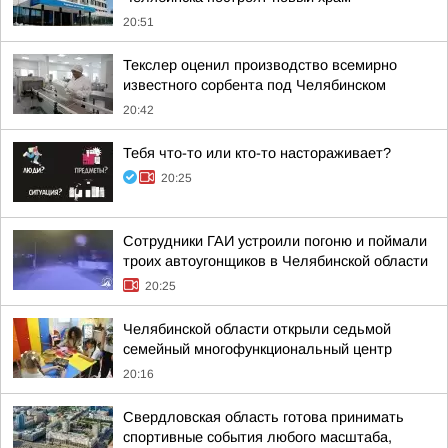
20:51
Текслер оценил производство всемирно
известного сорбента под Челябинском
20:42
Тебя что-то или кто-то настораживает?
20:25
Сотрудники ГАИ устроили погоню и поймали
троих автоугонщиков в Челябинской области
20:25
Челябинской области открыли седьмой
семейный многофункциональный центр
20:16
Свердловская область готова принимать
спортивные события любого масштаба,