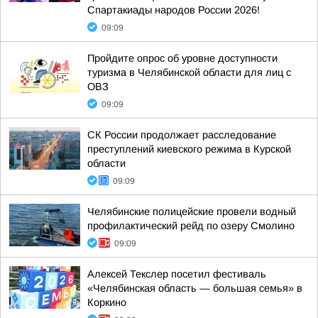
Спартакиады народов России 2026!
09:09
Пройдите опрос об уровне доступности
туризма в Челябинской области для лиц с
ОВЗ
09:09
СК России продолжает расследование
преступлений киевского режима в Курской
области
09:09
Челябинские полицейские провели водный
профилактический рейд по озеру Смолино
09:09
Алексей Текслер посетил фестиваль
«Челябинская область — большая семья» в
Коркино