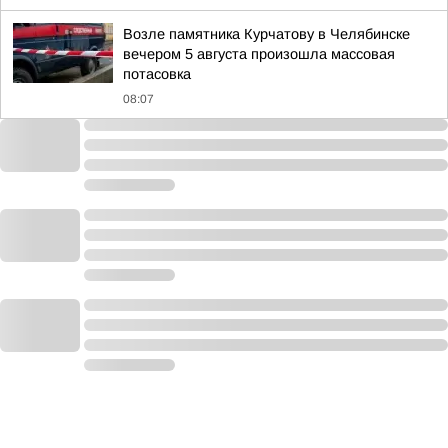
Возле памятника Курчатову в Челябинске
вечером 5 августа произошла массовая
потасовка
08:07