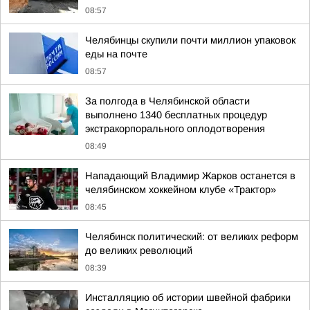
08:57
Челябинцы скупили почти миллион упаковок
еды на почте
08:57
За полгода в Челябинской области
выполнено 1340 бесплатных процедур
экстракорпорального оплодотворения
08:49
Нападающий Владимир Жарков останется в
челябинском хоккейном клубе «Трактор»
08:45
Челябинск политический: от великих реформ
до великих революций
08:39
Инсталляцию об истории швейной фабрики