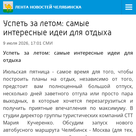
Успеть за летом: самые
интересные идеи для отдыха
СМИ
9 июля 2026, 17:01
Успеть за летом: самые интересные идеи для
отдыха
Июльская пятница - самое время для того, чтобы
построить планы на отдых, независимо от того,
предстоит вам полноценный большой отпуск,
несколько дней заветного отгула или просто пара
выходных, в которые хочется перезагрузиться и
получить приятные впечатления по максимуму. В
студии директор группы туристических компаний СТТ
Мария Кучеренко. Обсудим запуск нового
автобусного маршрута Челябинск - Москва (для тех,