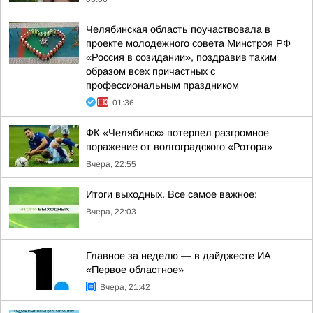
Челябинская область поучаствовала в
проекте молодежного совета Минстроя РФ
«Россия в созидании», поздравив таким
образом всех причастных с
профессиональным праздником
01:36
ФК «Челябинск» потерпел разгромное
поражение от волгоградского «Ротора»
Вчера, 22:55
Итоги выходных. Все самое важное:
Вчера, 22:03
Главное за неделю — в дайджесте ИА
«Первое областное»
Вчера, 21:42