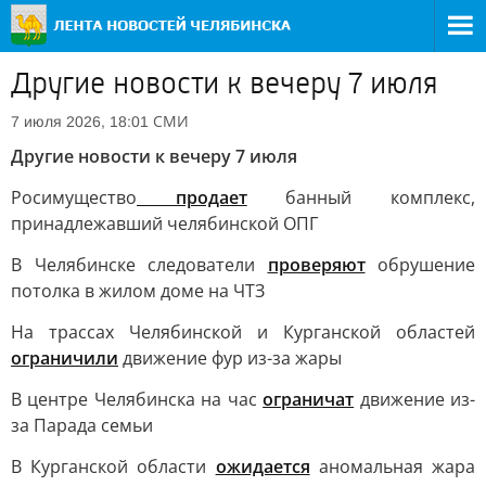
Другие новости к вечеру 7 июля
СМИ
7 июля 2026, 18:01
Другие новости к вечеру 7 июля
Росимущество
продает
банный комплекс,
принадлежавший челябинской ОПГ
В Челябинске следователи
проверяют
обрушение
потолка в жилом доме на ЧТЗ
На трассах Челябинской и Курганской областей
ограничили
движение фур из-за жары
В центре Челябинска на час
ограничат
движение из-
за Парада семьи
В Курганской области
ожидается
аномальная жара