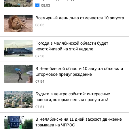
08:03
Всемирный день льва отмечается 10 августа
08:03
Погода в Челябинской области будет
неустойчивой на этой неделе
07:58
В Челябинской области 10 августа объявили
штормовое предупреждение
07:54
Будьте в центре событий: интересные
новости, которые нельзя пропустить!
07:51
В Челябинске на 11 дней закроют движение
трамваев на ЧГРЭС