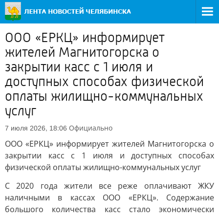
ООО «ЕРКЦ» информирует
жителей Магнитогорска о
закрытии касс с 1 июля и
доступных способах физической
оплаты жилищно-коммунальных
услуг
Официально
7 июля 2026, 18:06
ООО «ЕРКЦ» информирует жителей Магнитогорска о
закрытии касс с 1 июля и доступных способах
физической оплаты жилищно-коммунальных услуг
С 2020 года жители все реже оплачивают ЖКУ
наличными в кассах ООО «ЕРКЦ». Содержание
большого количества касс стало экономически