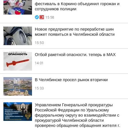
фестиваль в Коркино объединил горожан и
сотрудников полиции
15:58
Новое предприятие по переработке шин
может появиться в Челябинской области
15:50
Отбой ракетной опасности. теперь в MAX
14:01
В Челябинске просел рынок вторички
15:33
Управлением Генеральной прокуратуры
Российской Федерации по Уральскому
федеральному округу во взаимодействии с
прокуратурой Челябинской области
проверено обращение обращения жителя г.