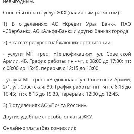
невыгодным.
Способы оплаты услуг ЖКХ (наличным расчетом):
1) В отделениях: АО «Кредит Урал Банк», ПАО
«Сбербанк», АО «Альфа-Банк» и других банках города.
2) В кассах ресурсоснабжающих организаций:
- услуги МП трест «Теплофикация»: ул. Советской
Армии, 4Б. График работы: пн - чт, с 08:00 до 17:00; пт:
с 08:00 до 15:45, перерыв с 12:15 до 13:00.
- услуги МП трест «Водоканал»: ул. Советской Армии,
2/1, ул. Советская, 30. График работы: пн - чт, с 8:15 до
16:45; пт: с 8:15 до 15:30, перерыв с 12:00 до 12:45.
3) В отделениях АО «Почта России».
Другие удобные способы оплаты ЖКУ:
Онлайн-оплата (без комиссии):