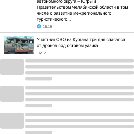
автономного округа – Югры и
Правительством Челябинской области в том
числе о развитие межрегионального
туристического...
16:19
Участник СВО из Кургана три дня спасался
от дронов под остовом уазика
16:12