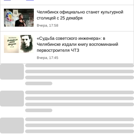
Челябинск официально станет культурной
столицей с 25 декабря
Вчера, 17:58
«Судьба советского инженера»: в
Челябинске издали книгу воспоминаний
первостроителя ЧТЗ
Вчера, 17:45