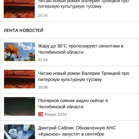
Читаю новый роман Валерии Троицкой про
питерскую культурную тусовку
00:06
ЛЕНТА НОВОСТЕЙ
Жару до 36°С прогнозируют синоптики в
Челябинской области
07:06
Читаю новый роман Валерии Троицкой про
питерскую культурную тусовку
00:06
Полярное сияние видно сейчас в
Челябинской области
Вчера, 23:51
Дмитрий Саблин: Обновленную КНС
«Красное» запустят в сентябре