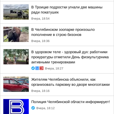
В Троицке подростки угнали две машины
ради покатушек
Вчера, 18:54
В Челябинском зоопарке произошло
пополнение в строю бизонов
Вчера, 18:36
В здоровом теле - здоровый дух: работники
прокуратуры отметили День физкультурника
активными тренировками
Вчера, 18:27
Жителям Челябинска объяснили, как
организовать парковку во дворе многоэтажки
Вчера, 18:16
Полиция Челябинской области информирует!
Вчера, 18:12