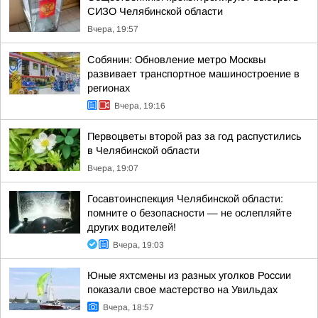
СИЗО Челябинской области
Вчера, 19:57
Собянин: Обновление метро Москвы
развивает транспортное машиностроение в
регионах
Вчера, 19:16
Первоцветы второй раз за год распустились
в Челябинской области
Вчера, 19:07
Госавтоинспекция Челябинской области:
помните о безопасности — не ослепляйте
других водителей!
Вчера, 19:03
Юные яхтсмены из разных уголков России
показали свое мастерство на Увильдах
Вчера, 18:57