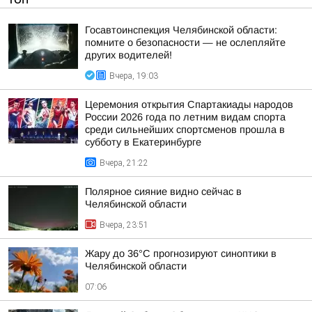
Госавтоинспекция Челябинской области:
помните о безопасности — не ослепляйте
других водителей!
Вчера, 19:03
Церемония открытия Спартакиады народов
России 2026 года по летним видам спорта
среди сильнейших спортсменов прошла в
субботу в Екатеринбурге
Вчера, 21:22
Полярное сияние видно сейчас в
Челябинской области
Вчера, 23:51
Жару до 36°С прогнозируют синоптики в
Челябинской области
07:06