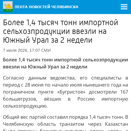
Более 1,4 тысяч тонн импортной
сельхозпродукции ввезли на
Южный Урал за 2 недели
СМИ
7 июля 2026, 17:07
Более 1,4 тысяч тонн импортной сельхозпродукции
ввезли на Южный Урал за 2 недели
Согласно данным ведомства, его специалисты в
период с 28 июня по начало июля нынешнего года на
пограничном пункте «Бугристое» досмотрели 167
большегрузов, вёзших в Россию импортную
сельхозпродукцию.
Общий вес партий составил порядка 1,4 тысяч тонн. В
Челябинскую область транзитом через Казахстан