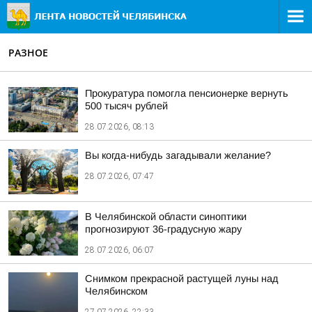
РАЗНОЕ
Прокуратура помогла пенсионерке вернуть
500 тысяч рублей
28.07.2026, 08:13
Вы когда-нибудь загадывали желание?
28.07.2026, 07:47
В Челябинской области синоптики
прогнозируют 36-градусную жару
28.07.2026, 06:07
Снимком прекрасной растущей луны над
Челябинском