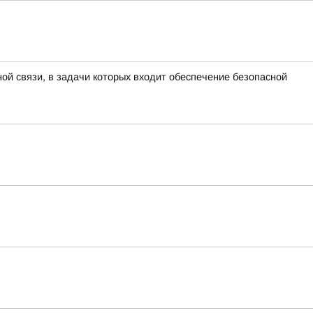
й связи, в задачи которых входит обеспечение безопасной