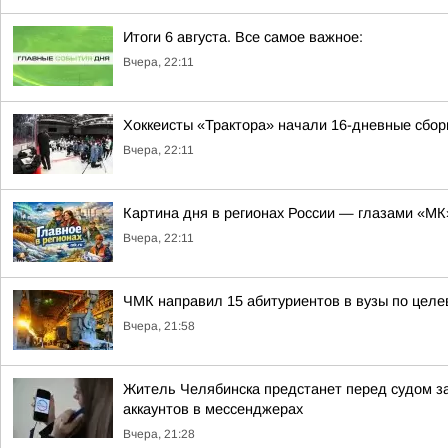
Итоги 6 августа. Все самое важное:
Вчера, 22:11
Хоккеисты «Трактора» начали 16-дневные сбор
Вчера, 22:11
Картина дня в регионах России — глазами «МК
Вчера, 22:11
ЧМК направил 15 абитуриентов в вузы по целе
Вчера, 21:58
Житель Челябинска предстанет перед судом з
аккаунтов в мессенджерах
Вчера, 21:28