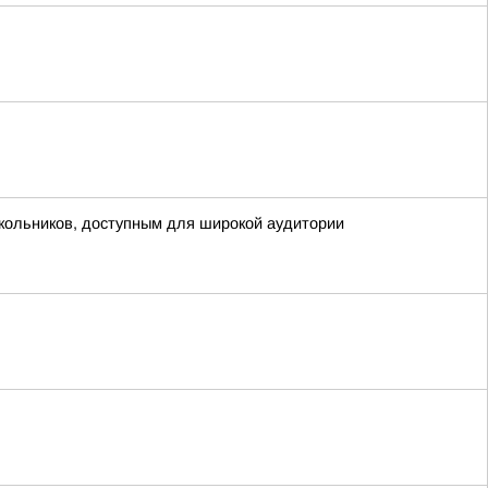
кольников, доступным для широкой аудитории