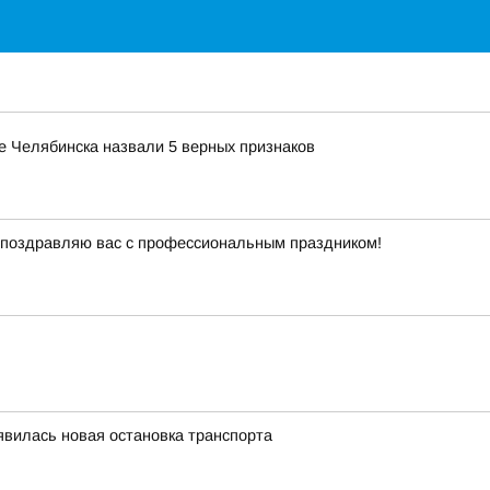
е Челябинска назвали 5 верных признаков
поздравляю вас с профессиональным праздником!
вилась новая остановка транспорта