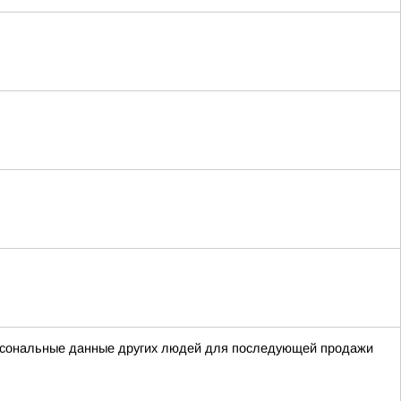
ерсональные данные других людей для последующей продажи