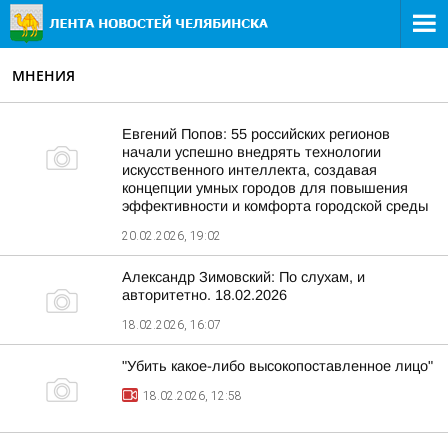
МНЕНИЯ
Евгений Попов: 55 российских регионов
начали успешно внедрять технологии
искусственного интеллекта, создавая
концепции умных городов для повышения
эффективности и комфорта городской среды
20.02.2026, 19:02
Александр Зимовский: По слухам, и
авторитетно. 18.02.2026
18.02.2026, 16:07
"Убить какое-либо высокопоставленное лицо"
18.02.2026, 12:58