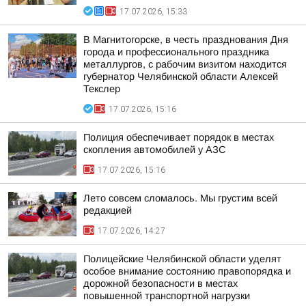
17.07.2026, 15:33
В Магнитогорске, в честь празднования Дня
города и профессионального праздника
металлургов, с рабочим визитом находится
губернатор Челябинской области Алексей
Текслер
17.07.2026, 15:16
Полиция обеспечивает порядок в местах
скопления автомобилей у АЗС
17.07.2026, 15:16
Лето совсем сломалось. Мы грустим всей
редакцией
17.07.2026, 14:27
Полицейские Челябинской области уделят
особое внимание состоянию правопорядка и
дорожной безопасности в местах
повышенной транспортной нагрузки