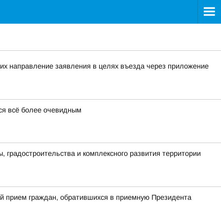
их направление заявления в целях въезда через приложение
ся всё более очевидным
, градостроительства и комплексного развития территории
ый прием граждан, обратившихся в приемную Президента