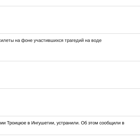
жилеты на фоне участившихся трагедий на воде
и Троицкое в Ингушетии, устранили. Об этом сообщили в