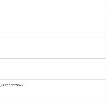
щих территорий