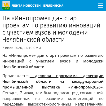
На «Иннопроме» дан старт
проектам по развитию инноваций
с участием вузов и молодежи
Челябинской области
СМИ
7 июля 2026, 16:19
На «Иннопроме» дан старт проектам по развитию
инноваций с участием вузов и молодежи
Челябинской области
Продолжается
деловая программа делегации
Челябинской области на международной
промышленной выставке «Иннопром-2026»
.
Сегодня, 7 июля, там был подписан ряд соглашений,
направленных на развитие компетенций по
передовым высокотехнологичным направлениям.