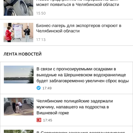
может появиться в Челябинской области
15:50
Бизнес-лагерь для экспортеров откроют в
Челябинской области
17:13
ЛЕНТА НОВОСТЕЙ
В связи с прогнозируемыми осадками в
выходные на Шершневском водохранилище
будет заблаговременно увеличен сброс воды
17:49
Челябинские полицейские задержали
мужчину, напавшего на подростка в
Вишневой горке
17:45