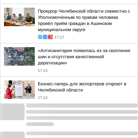
Прокурор Челябинской области совместно с
Уполномоченным по правам человека
провёл приём граждан в Ашинском
муниципальном округе
17:17
«Антисанитария появилась из-за скопления
шин и отсутствия качественной
дератизации»
17:13
Бизнес-лагерь для экспортеров откроют в
Челябинской области
17:13