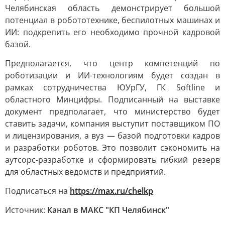
Челябинская область демонстрирует большой
потенциал в робототехнике, беспилотных машинах и
ИИ: подкрепить его необходимо прочной кадровой
базой.
Предполагается, что центр компетенций по
роботизации и ИИ-технологиям будет создан в
рамках сотрудничества ЮУрГУ, ГК Softline и
областного Минцифры. Подписанный на выставке
документ предполагает, что министерство будет
ставить задачи, компания выступит поставщиком ПО
и лицензирования, а вуз — базой подготовки кадров
и разработки роботов. Это позволит сэкономить на
аутсорс-разработке и сформировать гибкий резерв
для областных ведомств и предприятий.
Подписаться на
https://max.ru/chelkp
Источник:
Канал в МАКС "КП Челябинск"