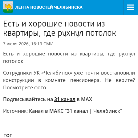
Есть и хорошие новости из
квартиры, где рухнул потолок
СМИ
7 июля 2026, 16:19
Есть и хорошие новости из квартиры, где рухнул
потолок
Сотрудники УК «Челябинск» уже почти восстановили
конструкции в комнате пенсионера. Не верите?
Посмотрите фото.
Подписывайтесь на
31 канал
в МАХ
Источник:
Канал в МАКС "31 канал | Челябинск"
ТОП