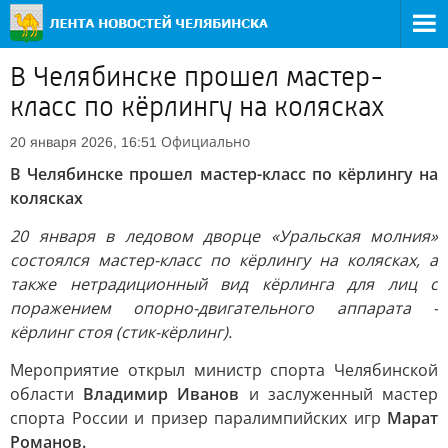
В Челябинске прошел мастер-
класс по кёрлингу на колясках
Официально
20 января 2026, 16:51
В Челябинске прошел мастер-класс по кёрлингу на
колясках
20 января в ледовом дворце «Уральская молния»
состоялся мастер-класс по кёрлингу на колясках, а
также нетрадиционный вид кёрлинга для лиц с
поражением опорно-двигательного аппарата -
кёрлинг стоя (стик-кёрлинг).
Мероприятие открыл министр спорта Челябинской
области
Владимир Иванов
и заслуженный мастер
спорта России и призер паралимпийских игр
Марат
Романов.