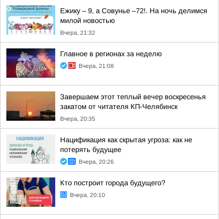
Ежику – 9, а Совунье –72!. На ночь делимся
милой новостью
Вчера, 21:32
Главное в регионах за неделю
Вчера, 21:08
Завершаем этот теплый вечер воскресенья
закатом от читателя КП-Челябинск
Вчера, 20:35
Нацификация как скрытая угроза: как не
потерять будущее
Вчера, 20:26
Кто построит города будущего?
Вчера, 20:10