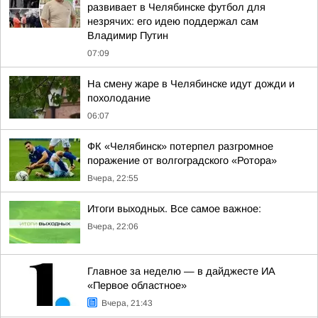
развивает в Челябинске футбол для
незрячих: его идею поддержал сам
Владимир Путин
07:09
На смену жаре в Челябинске идут дожди и
похолодание
06:07
ФК «Челябинск» потерпел разгромное
поражение от волгоградского «Ротора»
Вчера, 22:55
Итоги выходных. Все самое важное:
Вчера, 22:06
Главное за неделю — в дайджесте ИА
«Первое областное»
Вчера, 21:43