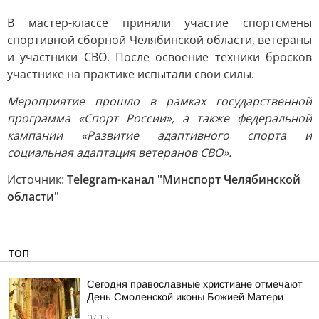
В мастер-классе приняли участие спортсмены
спортивной сборной Челябинской области, ветераны
и участники СВО. После освоение техники бросков
участнике на практике испытали свои силы.
Мероприятие прошло в рамках государственной
программа «Спорт России», а также федеральной
кампании «Развитие адаптивного спорта и
социальная адаптация ветеранов СВО».
Источник:
Telegram-канал "Минспорт Челябинской
области"
ТОП
Сегодня православные христиане отмечают
День Смоленской иконы Божией Матери
07:13