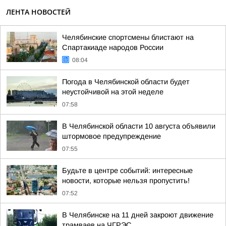
ЛЕНТА НОВОСТЕЙ
Челябинские спортсмены блистают на
Спартакиаде народов России
08:04
Погода в Челябинской области будет
неустойчивой на этой неделе
07:58
В Челябинской области 10 августа объявили
штормовое предупреждение
07:55
Будьте в центре событий: интересные
новости, которые нельзя пропустить!
07:52
В Челябинске на 11 дней закроют движение
трамваев на ЧГРЭС