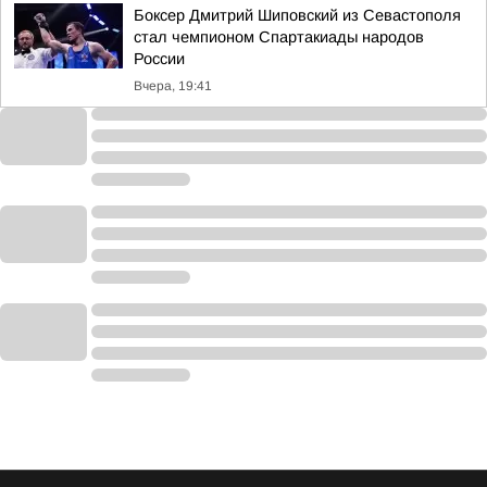
Боксер Дмитрий Шиповский из Севастополя
стал чемпионом Спартакиады народов
России
Вчера, 19:41