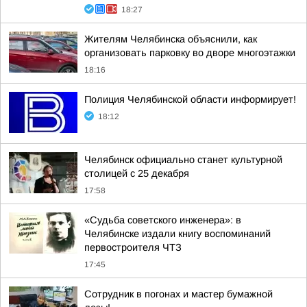
18:27
Жителям Челябинска объяснили, как
организовать парковку во дворе многоэтажки
18:16
Полиция Челябинской области информирует!
18:12
Челябинск официально станет культурной
столицей с 25 декабря
17:58
«Судьба советского инженера»: в
Челябинске издали книгу воспоминаний
первостроителя ЧТЗ
17:45
Сотрудник в погонах и мастер бумажной