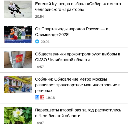
Евгений Кузнецов выбрал «Сибирь» вместо
челябинского «Трактора»
20:54
От Спартакиады народов России — к
Олимпиаде-2028!
20:01
Общественники проконтролируют выборы в
СИЗО Челябинской области
19:57
Собянин: Обновление метро Москвы
развивает транспортное машиностроение в
регионах
19:16
Первоцветы второй раз за год распустились
в Челябинской области
19:07