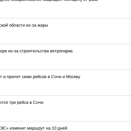
кой области из-за жары
ре из-за строительства ветропарка
 и прилет семи рейсов в Сочи и Москву
ются три рейса в Сочи
ЭС» изменит маршрут на 10 дней