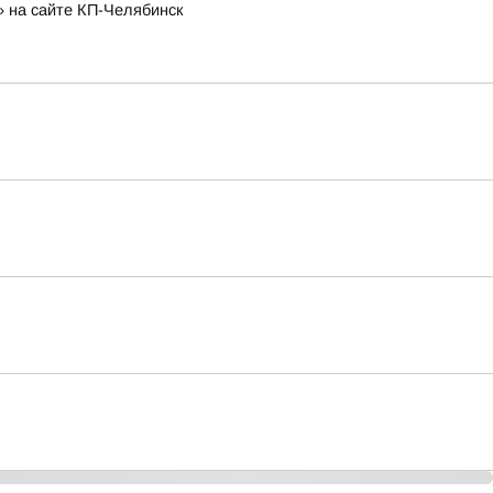
» на сайте КП-Челябинск