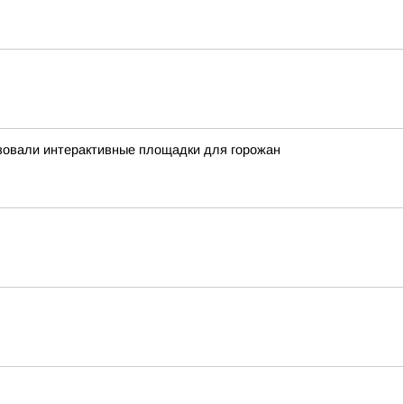
зовали интерактивные площадки для горожан