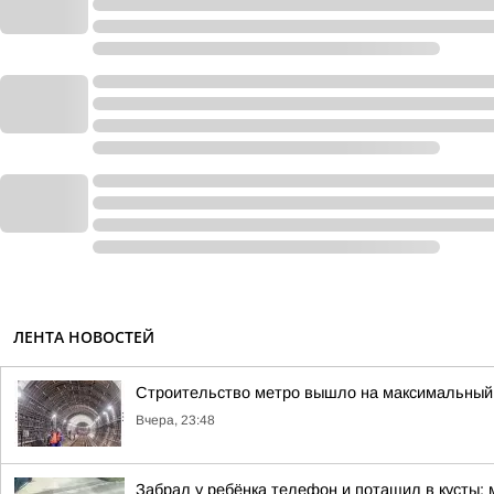
ЛЕНТА НОВОСТЕЙ
Строительство метро вышло на максимальный 
Вчера, 23:48
Забрал у ребёнка телефон и потащил в кусты: