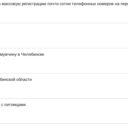
а массовую регистрацию почти сотни телефонных номеров на п
 мужчину в Челябинске
бинской области
 с питомцами