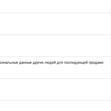
ерсональные данные других людей для последующей продажи