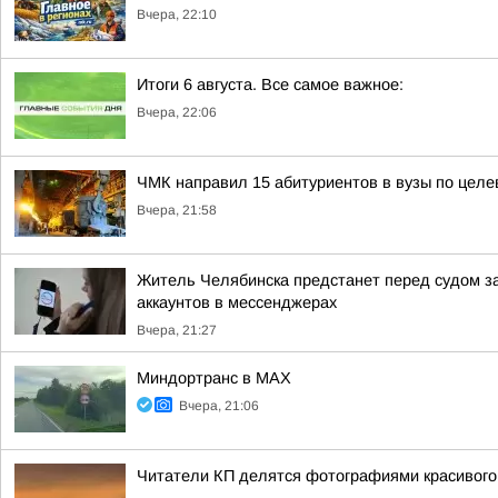
Вчера, 22:10
Итоги 6 августа. Все самое важное:
Вчера, 22:06
ЧМК направил 15 абитуриентов в вузы по целе
Вчера, 21:58
Житель Челябинска предстанет перед судом з
аккаунтов в мессенджерах
Вчера, 21:27
Миндортранс в MAX
Вчера, 21:06
Читатели КП делятся фотографиями красивого