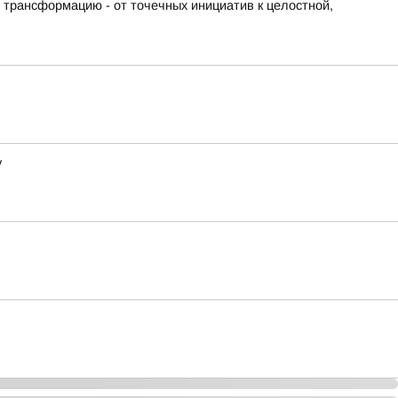
 трансформацию - от точечных инициатив к целостной,
у