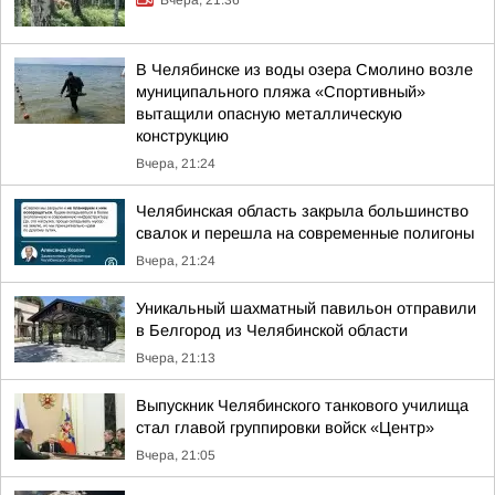
Вчера, 21:36
В Челябинске из воды озера Смолино возле
муниципального пляжа «Спортивный»
вытащили опасную металлическую
конструкцию
Вчера, 21:24
Челябинская область закрыла большинство
свалок и перешла на современные полигоны
Вчера, 21:24
Уникальный шахматный павильон отправили
в Белгород из Челябинской области
Вчера, 21:13
Выпускник Челябинского танкового училища
стал главой группировки войск «Центр»
Вчера, 21:05