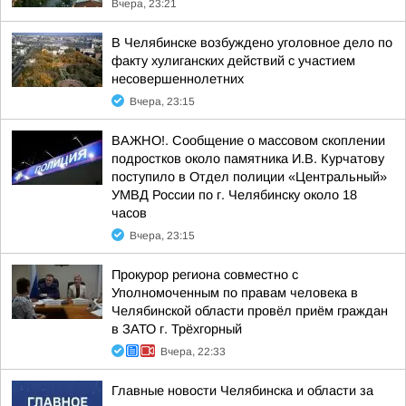
Вчера, 23:21
В Челябинске возбуждено уголовное дело по
факту хулиганских действий с участием
несовершеннолетних
Вчера, 23:15
ВАЖНО!. Сообщение о массовом скоплении
подростков около памятника И.В. Курчатову
поступило в Отдел полиции «Центральный»
УМВД России по г. Челябинску около 18
часов
Вчера, 23:15
Прокурор региона совместно с
Уполномоченным по правам человека в
Челябинской области провёл приём граждан
в ЗАТО г. Трёхгорный
Вчера, 22:33
Главные новости Челябинска и области за