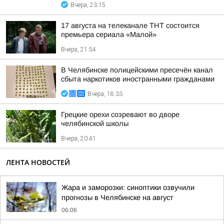
Вчера, 23:15
17 августа на телеканале ТНТ состоится
премьера сериала «Малой»
Вчера, 21:54
В Челябинске полицейскими пресечён канал
сбыта наркотиков иностранными гражданами
Вчера, 18:33
Грецкие орехи созревают во дворе
челябинской школы
Вчера, 20:41
ЛЕНТА НОВОСТЕЙ
Жара и заморозки: синоптики озвучили
прогнозы в Челябинске на август
06:06