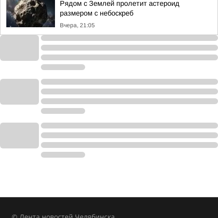
Рядом с Землей пролетит астероид
размером с небоскреб
Вчера, 21:05
© Лента новостей Челябинска