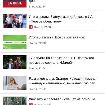
день:
Вчера, 22:24
Итоги среды, 5 августа, в дайджесте ИА
«Первое областное»
Вчера, 22:08
Итоги 5 августа. Все самое важное:
Вчера, 22:08
17 августа на телеканале ТНТ состоится
премьера сериала «Малой»
Вчера, 21:54
Яды и металлы. Эксперт Красавин назвал
школьную канцелярию, вызывающую рак
Вчера, 21:52
Хвостатые спасатели спешат на помощь!