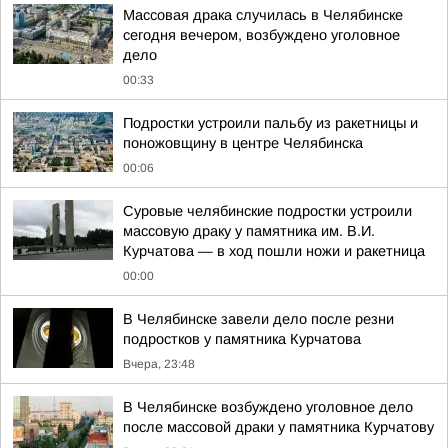
Массовая драка случилась в Челябинске
сегодня вечером, возбуждено уголовное
дело
00:33
Подростки устроили пальбу из ракетницы и
поножовщину в центре Челябинска
00:06
Суровые челябинские подростки устроили
массовую драку у памятника им. В.И.
Курчатова — в ход пошли ножи и ракетница
00:00
В Челябинске завели дело после резни
подростков у памятника Курчатова
Вчера, 23:48
В Челябинске возбуждено уголовное дело
после массовой драки у памятника Курчатову