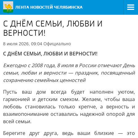
С ДНЁМ СЕМЬИ, ЛЮБВИ И
ВЕРНОСТИ!
Официально
8 июля 2026, 09:04
С ДНЁМ СЕМЬИ, ЛЮБВИ И ВЕРНОСТИ!
Ежегодно с 2008 года, 8 июля в России отмечают День
семьи, любви и верности — праздник, посвященный
сохранению семейных ценностей
Пусть ваш дом всегда будет наполнен уютом,
гармонией и детским смехом. Желаем, чтобы ваша
любовь становилась только крепче, а верность и
взаимопонимание оставались надежной опорой для
всей семьи.
Берегите друг друга, ведь ваши близкие — это