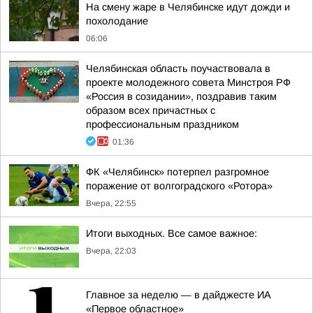
На смену жаре в Челябинске идут дожди и
похолодание
06:06
Челябинская область поучаствовала в
проекте молодежного совета Минстроя РФ
«Россия в созидании», поздравив таким
образом всех причастных с
профессиональным праздником
01:36
ФК «Челябинск» потерпел разгромное
поражение от волгоградского «Ротора»
Вчера, 22:55
Итоги выходных. Все самое важное:
Вчера, 22:03
Главное за неделю — в дайджесте ИА
«Первое областное»