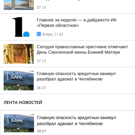
07:15
Главное за неделю — в дайджесте ИА
«Первое областное»
Вчера, 21:42
Сегодня православные христиане отмечают
День Смоленской иконы Божией Матери
07:15
Главную опасность кредитных каникул
разобрал адвокат в Челябинске
08:07
ЛЕНТА НОВОСТЕЙ
Главную опасность кредитных каникул
разобрал адвокат в Челябинске
08:07