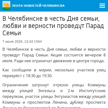
В Челябинске в честь Дня семьи,
любви и верности проведут Парад
Семьи
СМИ
7 июля 2026, 13:43
В Челябинске в честь Дня семьи, любви и верности
проведут Парад Семьи. Акция состоится вечером 8
июля. Ради нее ограничат движение в центре города.
Как сообщили в мэрии, несколько участков улиц
перекрёст с 18:30 до 19:30.
Ограничения затронут отрезок улицы Коммуны
между улицей Энгельса и 2-м Институтским
переулком, участок улицы Энтузиастов между улицей
Коммуны и проспектом Ленина, дублер проспекта