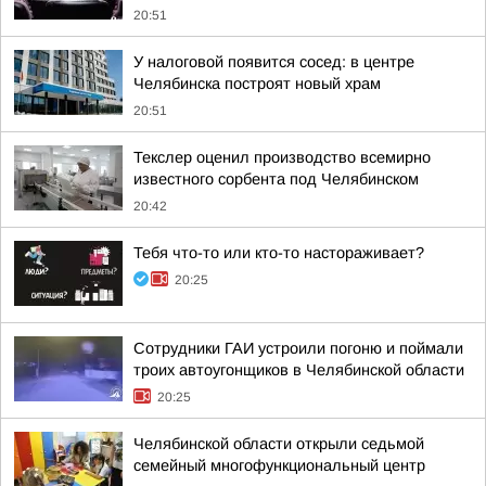
20:51
У налоговой появится сосед: в центре
Челябинска построят новый храм
20:51
Текслер оценил производство всемирно
известного сорбента под Челябинском
20:42
Тебя что-то или кто-то настораживает?
20:25
Сотрудники ГАИ устроили погоню и поймали
троих автоугонщиков в Челябинской области
20:25
Челябинской области открыли седьмой
семейный многофункциональный центр