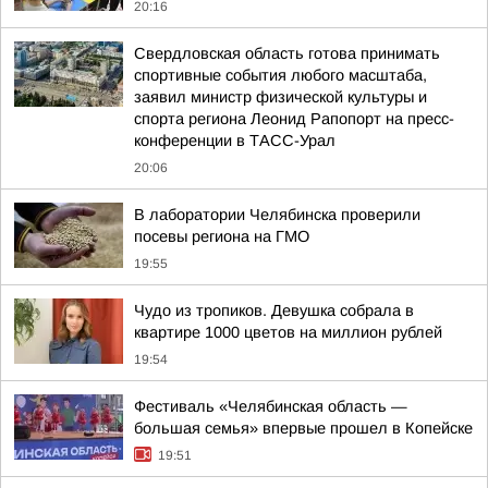
20:16
Свердловская область готова принимать
спортивные события любого масштаба,
заявил министр физической культуры и
спорта региона Леонид Рапопорт на пресс-
конференции в ТАСС-Урал
20:06
В лаборатории Челябинска проверили
посевы региона на ГМО
19:55
Чудо из тропиков. Девушка собрала в
квартире 1000 цветов на миллион рублей
19:54
Фестиваль «Челябинская область —
большая семья» впервые прошел в Копейске
19:51