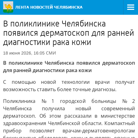
В поликлинике Челябинска
появился дерматоскоп для ранней
диагностики рака кожи
СМИ
18 июня 2026, 16:05
В поликлинике Челябинска появился дерматоскоп
для ранней диагностики рака кожи
С помощью новой технологии врачи получат
возможность ставить более точные диагнозы.
Поликлиника №1 городской больницы №2
Челябинска получила новый современный
дерматоскоп. Об этом рассказали в министерстве
здравоохранения Челябинской области. Компактный
прибор позволяет врачам-дерматовенерологам