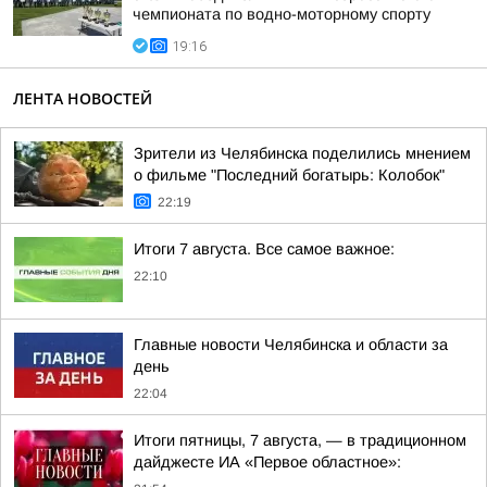
чемпионата по водно-моторному спорту
19:16
ЛЕНТА НОВОСТЕЙ
Зрители из Челябинска поделились мнением
о фильме "Последний богатырь: Колобок"
22:19
Итоги 7 августа. Все самое важное:
22:10
Главные новости Челябинска и области за
день
22:04
Итоги пятницы, 7 августа, — в традиционном
дайджесте ИА «Первое областное»: