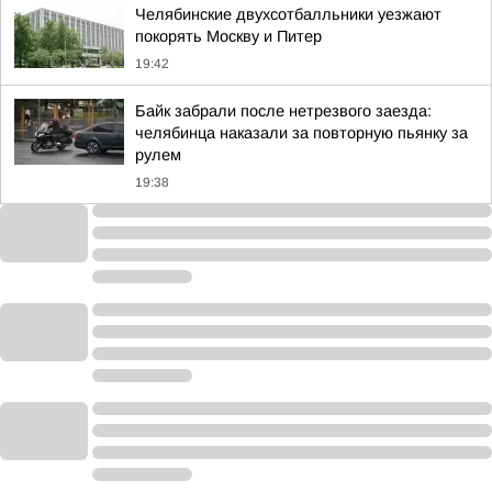
Челябинские двухсотбалльники уезжают
покорять Москву и Питер
19:42
Байк забрали после нетрезвого заезда:
челябинца наказали за повторную пьянку за
рулем
19:38