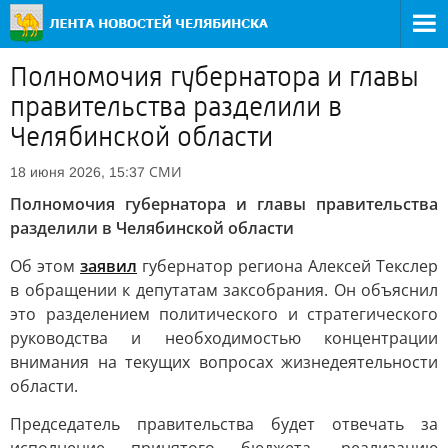
Полномочия губернатора и главы
правительства разделили в
Челябинской области
СМИ
18 июня 2026, 15:37
Полномочия губернатора и главы правительства
разделили в Челябинской области
Об этом
заявил
губернатор региона Алексей Текслер
в обращении к депутатам заксобрания. Он объяснил
это разделением политического и стратегического
руководства и необходимостью концентрации
внимания на текущих вопросах жизнедеятельности
области.
Председатель правительства будет отвечать за