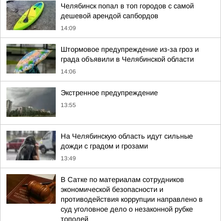
Челябинск попал в топ городов с самой
дешевой арендой сапбордов
14:09
Штормовое предупреждение из-за гроз и
града объявили в Челябинской области
14:06
Экстренное предупреждение
13:55
На Челябинскую область идут сильные
дожди с градом и грозами
13:49
В Сатке по материалам сотрудников
экономической безопасности и
противодействия коррупции направлено в
суд уголовное дело о незаконной рубке
тополей