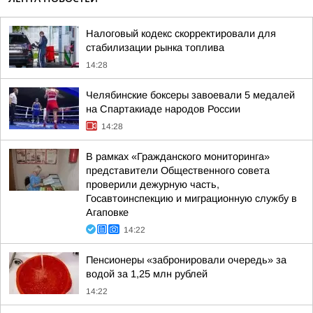
Налоговый кодекс скорректировали для
стабилизации рынка топлива
14:28
Челябинские боксеры завоевали 5 медалей
на Спартакиаде народов России
14:28
В рамках «Гражданского мониторинга»
представители Общественного совета
проверили дежурную часть,
Госавтоинспекцию и миграционную службу в
Агаповке
14:22
Пенсионеры «забронировали очередь» за
водой за 1,25 млн рублей
14:22