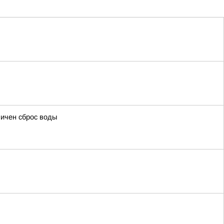
ичен сброс воды