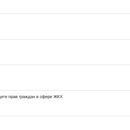
щите прав граждан в сфере ЖКХ