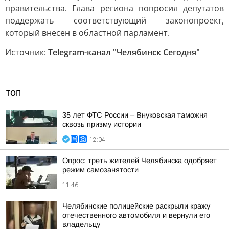
правительства. Глава региона попросил депутатов
поддержать соответствующий законопроект,
который внесен в областной парламент.
Источник:
Telegram-канал "Челябинск Сегодня"
ТОП
35 лет ФТС России – Внуковская таможня
сквозь призму истории
12:04
Опрос: треть жителей Челябинска одобряет
режим самозанятости
11:46
Челябинские полицейские раскрыли кражу
отечественного автомобиля и вернули его
владельцу