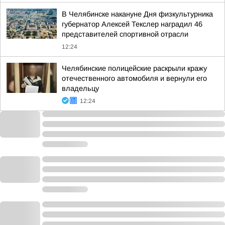
В Челябинске накануне Дня физкультурника
губернатор Алексей Текслер наградил 46
представителей спортивной отрасли
12:24
Челябинские полицейские раскрыли кражу
отечественного автомобиля и вернули его
владельцу
12:24