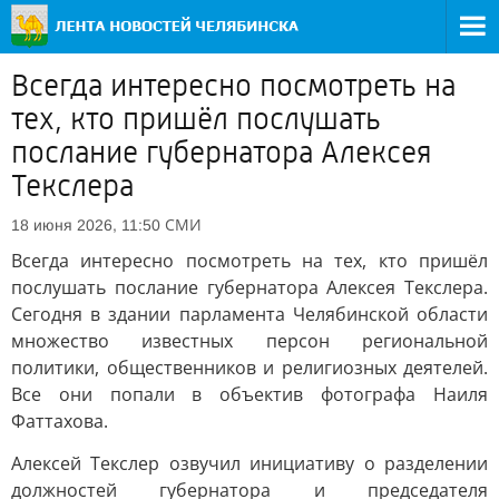
Всегда интересно посмотреть на
тех, кто пришёл послушать
послание губернатора Алексея
Текслера
СМИ
18 июня 2026, 11:50
Всегда интересно посмотреть на тех, кто пришёл
послушать послание губернатора Алексея Текслера.
Сегодня в здании парламента Челябинской области
множество известных персон региональной
политики, общественников и религиозных деятелей.
Все они попали в объектив фотографа Наиля
Фаттахова.
Алексей Текслер озвучил инициативу о разделении
должностей губернатора и председателя