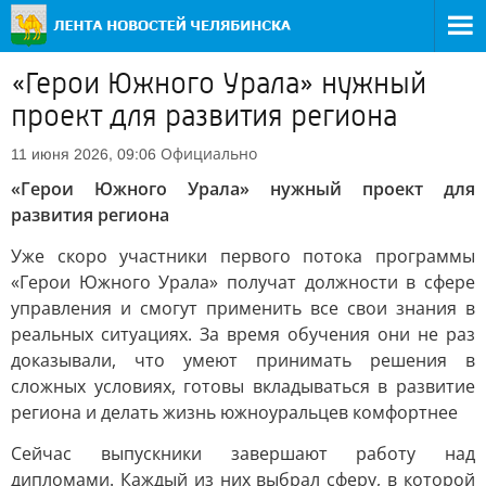
«Герои Южного Урала» нужный
проект для развития региона
Официально
11 июня 2026, 09:06
«Герои Южного Урала» нужный проект для
развития региона
Уже скоро участники первого потока программы
«Герои Южного Урала» получат должности в сфере
управления и смогут применить все свои знания в
реальных ситуациях. За время обучения они не раз
доказывали, что умеют принимать решения в
сложных условиях, готовы вкладываться в развитие
региона и делать жизнь южноуральцев комфортнее
Сейчас выпускники завершают работу над
дипломами. Каждый из них выбрал сферу, в которой