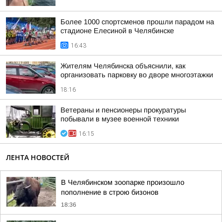
Более 1000 спортсменов прошли парадом на
стадионе Елесиной в Челябинске
16:43
Жителям Челябинска объяснили, как
организовать парковку во дворе многоэтажки
18:16
Ветераны и пенсионеры прокуратуры
побывали в музее военной техники
16:15
ЛЕНТА НОВОСТЕЙ
В Челябинском зоопарке произошло
пополнение в строю бизонов
18:36