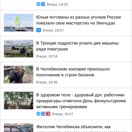
Вчера, 19:03
Юные яхтсмены из разных уголков России
показали свое мастерство на Увильдах
Вчера, 18:57
В Троицке подростки угнали две машины
ради покатушек
Вчера, 18:54
В Челябинском зоопарке произошло
пополнение в строю бизонов
Вчера, 18:36
В здоровом теле - здоровый дух: работники
прокуратуры отметили День физкультурника
активными тренировками
Вчера, 18:27
Жителям Челябинска объяснили, как