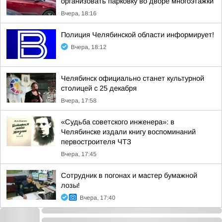
организовать парковку во дворе многоэтажки
Вчера, 18:16
Полиция Челябинской области информирует!
Вчера, 18:12
Челябинск официально станет культурной
столицей с 25 декабря
Вчера, 17:58
«Судьба советского инженера»: в
Челябинске издали книгу воспоминаний
первостроителя ЧТЗ
Вчера, 17:45
Сотрудник в погонах и мастер бумажной
лозы!
Вчера, 17:40