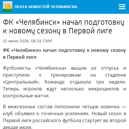
ФК «Челябинск» начал подготовку
к новому сезону в Первой лиге
СМИ
11 июня 2026, 08:33
ФК «Челябинск» начал подготовку к новому сезону
в Первой лиге
Футболисты «Челябинска» вышли из отпуска и
приступили к тренировкам на стадионе
«Центральный». Команда отдыхала три недели.
Теперь игроков ждут несколько микроциклов и
контрольные матчи.
В межсезонье состав пополнили четыре новичка —
клуб объявил о точечных усилениях. Новый сезон в
Первой лиге российского футбола стартует во второй
декаде июля.