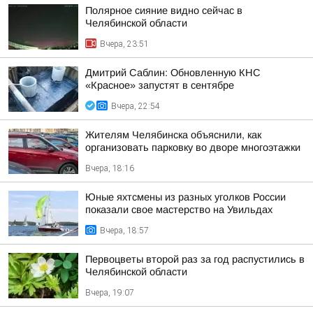
Полярное сияние видно сейчас в
Челябинской области
Вчера, 23:51
Дмитрий Саблин: Обновленную КНС
«Красное» запустят в сентябре
Вчера, 22:54
Жителям Челябинска объяснили, как
организовать парковку во дворе многоэтажки
Вчера, 18:16
Юные яхтсмены из разных уголков России
показали свое мастерство на Увильдах
Вчера, 18:57
Первоцветы второй раз за год распустились в
Челябинской области
Вчера, 19:07