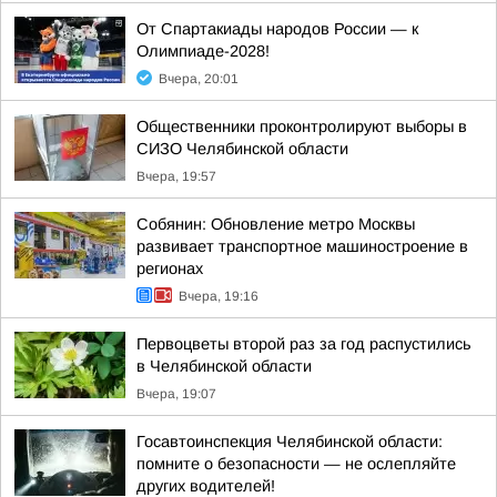
От Спартакиады народов России — к
Олимпиаде-2028!
Вчера, 20:01
Общественники проконтролируют выборы в
СИЗО Челябинской области
Вчера, 19:57
Собянин: Обновление метро Москвы
развивает транспортное машиностроение в
регионах
Вчера, 19:16
Первоцветы второй раз за год распустились
в Челябинской области
Вчера, 19:07
Госавтоинспекция Челябинской области:
помните о безопасности — не ослепляйте
других водителей!