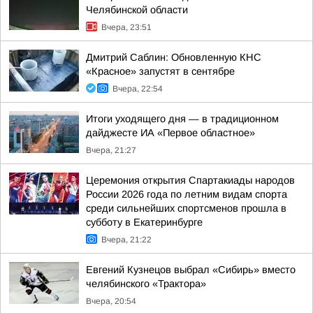
Челябинской области
Вчера, 23:51
Дмитрий Саблин: Обновленную КНС
«Красное» запустят в сентябре
Вчера, 22:54
Итоги уходящего дня — в традиционном
дайджесте ИА «Первое областное»
Вчера, 21:27
Церемония открытия Спартакиады народов
России 2026 года по летним видам спорта
среди сильнейших спортсменов прошла в
субботу в Екатеринбурге
Вчера, 21:22
Евгений Кузнецов выбрал «Сибирь» вместо
челябинского «Трактора»
Вчера, 20:54