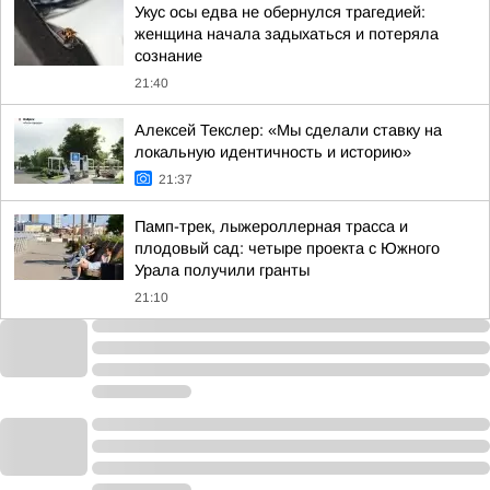
Укус осы едва не обернулся трагедией:
женщина начала задыхаться и потеряла
сознание
21:40
Алексей Текслер: «Мы сделали ставку на
локальную идентичность и историю»
21:37
Памп-трек, лыжероллерная трасса и
плодовый сад: четыре проекта с Южного
Урала получили гранты
21:10