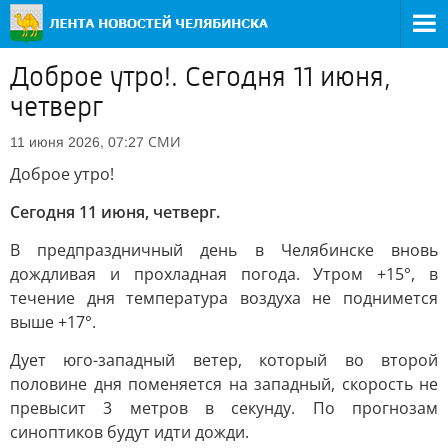
Доброе утро!. Сегодня 11 июня,
четверг
СМИ
11 июня 2026, 07:27
Доброе утро!
Сегодня 11 июня, четверг.
В предпраздничный день в Челябинске вновь
дождливая и прохладная погода. Утром +15°, в
течение дня температура воздуха не поднимется
выше +17°.
Дует юго-западный ветер, который во второй
половине дня поменяется на западный, скорость не
превысит 3 метров в секунду. По прогнозам
синоптиков будут идти дожди.