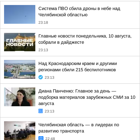
Система ПВО сбила дроны в небе над
Челябинской областью
23:18
Главные новости понедельника, 10 августа,
собрали в дайджесте
23:13
Над Краснодарским краем и другими
регионами сбили 215 беспилотников
23:13
Диана Панченко: Главное за день —
подборка материалов зарубежных СМИ за 10
августа
23:13
Челябинская область — в лидерах по
развитию транспорта
22:48