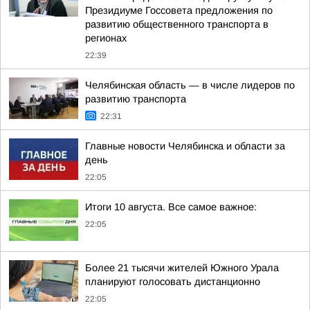
Президиуме Госсовета предложения по
развитию общественного транспорта в
регионах
22:39
Челябинская область — в числе лидеров по
развитию транспорта
22:31
Главные новости Челябинска и области за
день
22:05
Итоги 10 августа. Все самое важное:
22:05
Более 21 тысячи жителей Южного Урала
планируют голосовать дистанционно
22:05