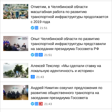
Отметим, в Челябинской области
масштабная работа по развитию
транспортной инфраструктуры продолжается
с 2019 года
21:51
Опыт Челябинской области по развитию
транспортной инфраструктуры представили
на заседании президиума Госсовета РФ
21:51
Алексей Текслер: «Мы сделали ставку на
локальную идентичность и историю»
21:43
Андрей Никитин озвучил предложения по
развитию общественного транспорта на
заседании президиума Госсовета
21:43