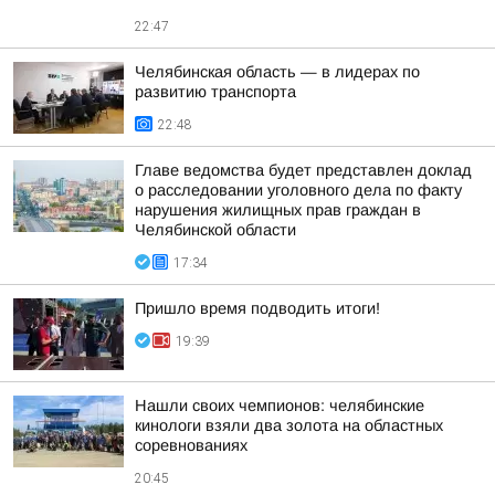
22:47
Челябинская область — в лидерах по
развитию транспорта
22:48
Главе ведомства будет представлен доклад
о расследовании уголовного дела по факту
нарушения жилищных прав граждан в
Челябинской области
17:34
Пришло время подводить итоги!
19:39
Нашли своих чемпионов: челябинские
кинологи взяли два золота на областных
соревнованиях
20:45