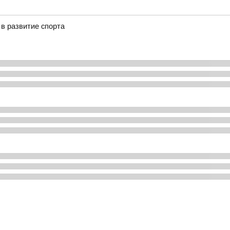
в развитие спорта