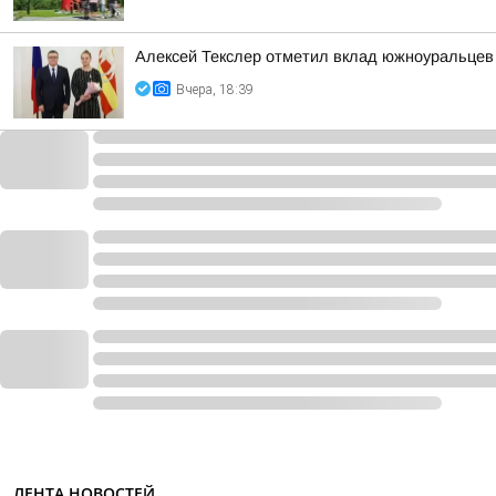
Алексей Текслер отметил вклад южноуральцев 
Вчера, 18:39
ЛЕНТА НОВОСТЕЙ