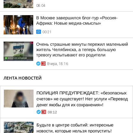
08:04
В Москве завершился блог-тур «Россия-
Африка: Новые медиа-смыслы»
00:21
Очень страшные минуты пережил маленький
житель Челябинска, а теперь большую
тревогу испытывают его родители
Вчера, 18:16
ЛЕНТА НОВОСТЕЙ
ПОЛИЦИЯ ПРЕДУПРЕЖДАЕТ: «безопасных
счетов» не существует! Нет услуги «Перевод
денег якобы для их сохранения»!
08:12
Будьте в центре событий: интересные
новости, которые нельзя пропустить!