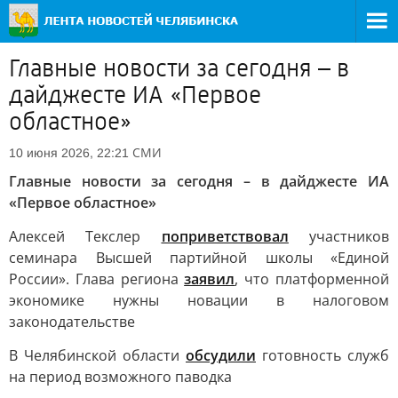
Главные новости за сегодня – в
дайджесте ИА «Первое
областное»
СМИ
10 июня 2026, 22:21
Главные новости за сегодня – в дайджесте ИА
«Первое областное»
Алексей Текслер
поприветствовал
участников
семинара Высшей партийной школы «Единой
России». Глава региона
заявил
, что платформенной
экономике нужны новации в налоговом
законодательстве
В Челябинской области
обсудили
готовность служб
на период возможного паводка