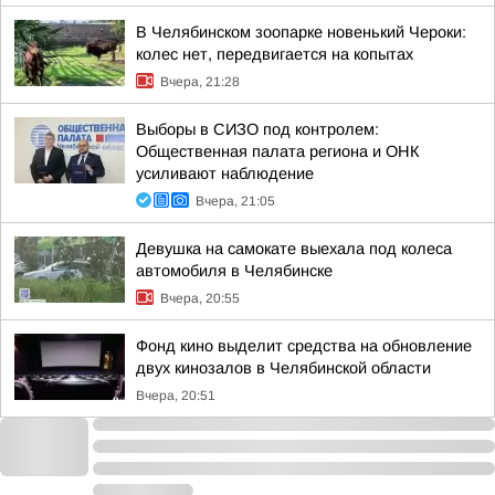
В Челябинском зоопарке новенький Чероки:
колес нет, передвигается на копытах
Вчера, 21:28
Выборы в СИЗО под контролем:
Общественная палата региона и ОНК
усиливают наблюдение
Вчера, 21:05
Девушка на самокате выехала под колеса
автомобиля в Челябинске
Вчера, 20:55
Фонд кино выделит средства на обновление
двух кинозалов в Челябинской области
Вчера, 20:51