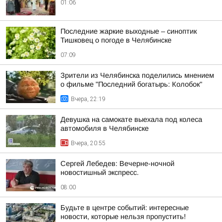
01:06
Последние жаркие выходные – синоптик
Тишковец о погоде в Челябинске
07:09
Зрители из Челябинска поделились мнением
о фильме "Последний богатырь: Колобок"
Вчера, 22:19
Девушка на самокате выехала под колеса
автомобиля в Челябинске
Вчера, 20:55
Сергей Лебедев: Вечерне-ночной
новостишный экспресс.
08:00
Будьте в центре событий: интересные
новости, которые нельзя пропустить!