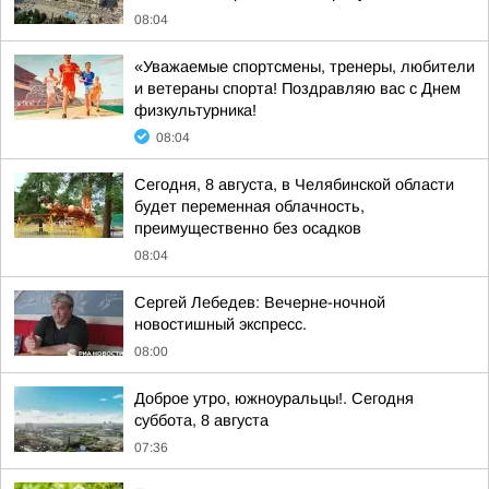
08:04
«Уважаемые спортсмены, тренеры, любители
и ветераны спорта! Поздравляю вас с Днем
физкультурника!
08:04
Сегодня, 8 августа, в Челябинской области
будет переменная облачность,
преимущественно без осадков
08:04
Сергей Лебедев: Вечерне-ночной
новостишный экспресс.
08:00
Доброе утро, южноуральцы!. Сегодня
суббота, 8 августа
07:36