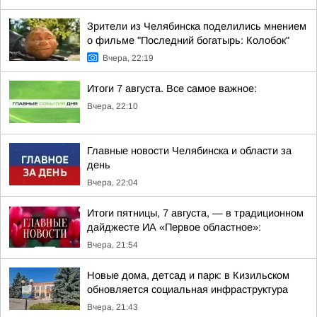
Зрители из Челябинска поделились мнением
о фильме "Последний богатырь: Колобок"
Вчера, 22:19
Итоги 7 августа. Все самое важное:
Вчера, 22:10
Главные новости Челябинска и области за
день
Вчера, 22:04
Итоги пятницы, 7 августа, — в традиционном
дайджесте ИА «Первое областное»:
Вчера, 21:54
Новые дома, детсад и парк: в Кизильском
обновляется социальная инфраструктура
Вчера, 21:43