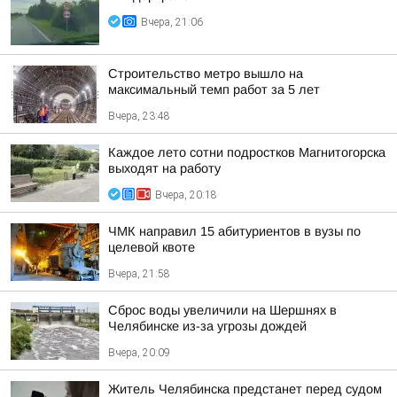
Вчера, 21:06
Строительство метро вышло на
максимальный темп работ за 5 лет
Вчера, 23:48
Каждое лето сотни подростков Магнитогорска
выходят на работу
Вчера, 20:18
ЧМК направил 15 абитуриентов в вузы по
целевой квоте
Вчера, 21:58
Сброс воды увеличили на Шершнях в
Челябинске из-за угрозы дождей
Вчера, 20:09
Житель Челябинска предстанет перед судом