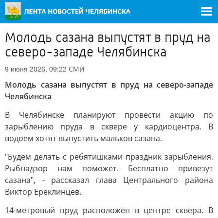
Молодь сазана выпустят в пруд на
северо-западе Челябинска
СМИ
9 июня 2026, 09:22
Молодь сазана выпустят в пруд на северо-западе
Челябинска
В Челябинске планируют провести акцию по
зарыблению пруда в сквере у кардиоцентра. В
водоем хотят выпустить мальков сазана.
"Будем делать с ребятишками праздник зарыбления.
Рыбнадзор нам поможет. Бесплатно привезут
сазана", - рассказал глава Центрального района
Виктор Ереклинцев.
14-метровый пруд расположен в центре сквера. В