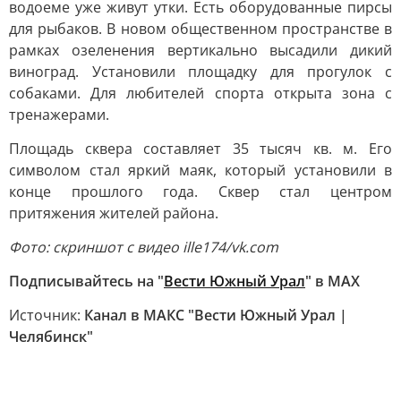
водоеме уже живут утки. Есть оборудованные пирсы
для рыбаков. В новом общественном пространстве в
рамках озеленения вертикально высадили дикий
виноград. Установили площадку для прогулок с
собаками. Для любителей спорта открыта зона с
тренажерами.
Площадь сквера составляет 35 тысяч кв. м. Его
символом стал яркий маяк, который установили в
конце прошлого года. Сквер стал центром
притяжения жителей района.
Фото: скриншот с видео ille174/vk.com
Подписывайтесь на "
Вести Южный Урал
" в MAХ
Источник:
Канал в МАКС "Вести Южный Урал |
Челябинск"