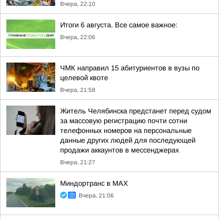
Вчера, 22:10
Итоги 6 августа. Все самое важное:
Вчера, 22:06
ЧМК направил 15 абитуриентов в вузы по
целевой квоте
Вчера, 21:58
Житель Челябинска предстанет перед судом
за массовую регистрацию почти сотни
телефонных номеров на персональные
данные других людей для последующей
продажи аккаунтов в мессенджерах
Вчера, 21:27
Миндортранс в MAX
Вчера, 21:06