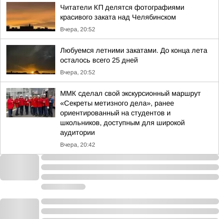
Читатели КП делятся фотографиями
красивого заката над Челябинском
Вчера, 20:52
Любуемся летними закатами. До конца лета
осталось всего 25 дней
Вчера, 20:52
ММК сделал свой экскурсионный маршрут
«Секреты метизного дела», ранее
ориентированный на студентов и
школьников, доступным для широкой
аудитории
Вчера, 20:42