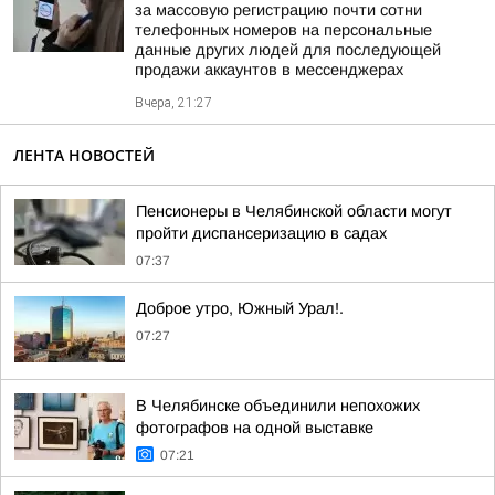
за массовую регистрацию почти сотни
телефонных номеров на персональные
данные других людей для последующей
продажи аккаунтов в мессенджерах
Вчера, 21:27
ЛЕНТА НОВОСТЕЙ
Пенсионеры в Челябинской области могут
пройти диспансеризацию в садах
07:37
Доброе утро, Южный Урал!.
07:27
В Челябинске объединили непохожих
фотографов на одной выставке
07:21