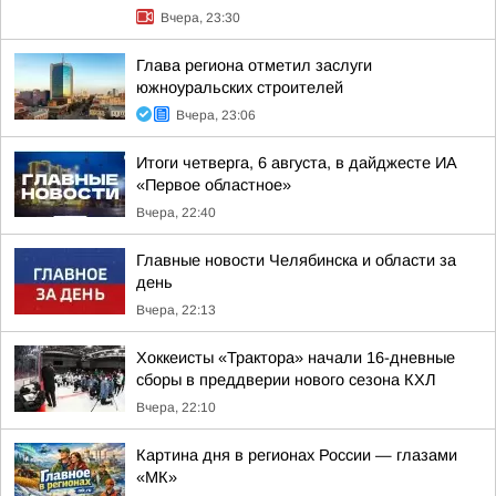
Вчера, 23:30
Глава региона отметил заслуги
южноуральских строителей
Вчера, 23:06
Итоги четверга, 6 августа, в дайджесте ИА
«Первое областное»
Вчера, 22:40
Главные новости Челябинска и области за
день
Вчера, 22:13
Хоккеисты «Трактора» начали 16-дневные
сборы в преддверии нового сезона КХЛ
Вчера, 22:10
Картина дня в регионах России — глазами
«МК»