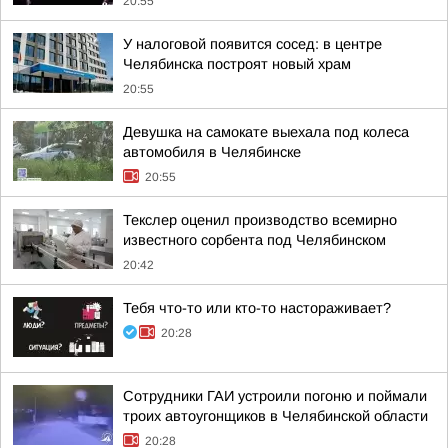
20:55
У налоговой появится сосед: в центре
Челябинска построят новый храм
20:55
Девушка на самокате выехала под колеса
автомобиля в Челябинске
20:55
Текслер оценил производство всемирно
известного сорбента под Челябинском
20:42
Тебя что-то или кто-то настораживает?
20:28
Сотрудники ГАИ устроили погоню и поймали
троих автоугонщиков в Челябинской области
20:28