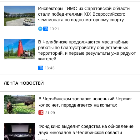
Инспекторы ГИМС из Саратовской области
стали победителями XIX Всероссийского
чемпионата по водно-моторному спорту
19:21
В Челябинске продолжаются масштабные
работы по благоустройству общественных
территорий, и первые результаты уже радуют
жителей
18:43
ЛЕНТА НОВОСТЕЙ
В Челябинском зоопарке новенький Чероки:
колес нет, передвигается на копытах
21:29
Фонд кино выделит средства на обновление
двух кинозалов в Челябинской области