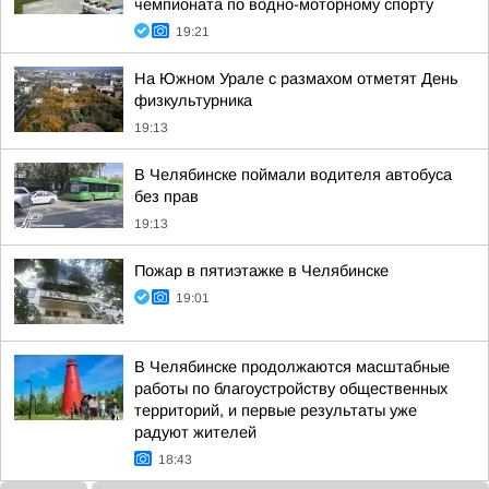
чемпионата по водно-моторному спорту
19:21
На Южном Урале с размахом отметят День
физкультурника
19:13
В Челябинске поймали водителя автобуса
без прав
19:13
Пожар в пятиэтажке в Челябинске
19:01
В Челябинске продолжаются масштабные
работы по благоустройству общественных
территорий, и первые результаты уже
радуют жителей
18:43