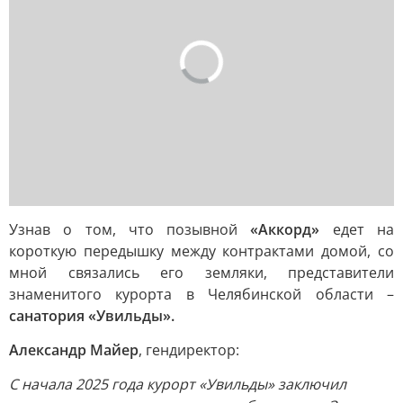
Узнав о том, что позывной
«Аккорд»
едет на
короткую передышку между контрактами домой, со
мной связались его земляки, представители
знаменитого курорта в Челябинской области –
санатория «Увильды».
Александр Майер
, гендиректор:
С начала 2025 года курорт «Увильды» заключил