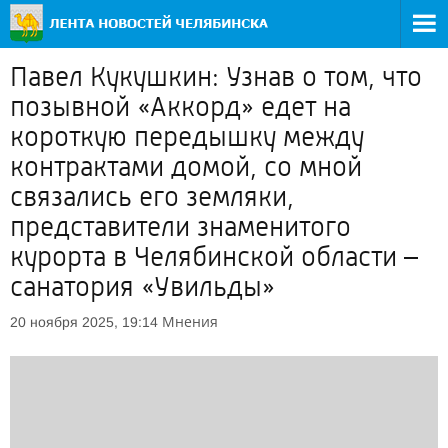
Павел Кукушкин: Узнав о том, что
позывной «Аккорд» едет на
короткую передышку между
контрактами домой, со мной
связались его земляки,
представители знаменитого
курорта в Челябинской области –
санатория «Увильды»
Мнения
20 ноября 2025, 19:14