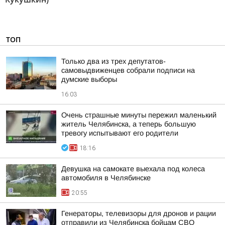
ТОП
Только два из трех депутатов-
самовыдвиженцев собрали подписи на
думские выборы
16:03
Очень страшные минуты пережил маленький
житель Челябинска, а теперь большую
тревогу испытывают его родители
18:16
Девушка на самокате выехала под колеса
автомобиля в Челябинске
20:55
Генераторы, телевизоры для дронов и рации
отправили из Челябинска бойцам СВО