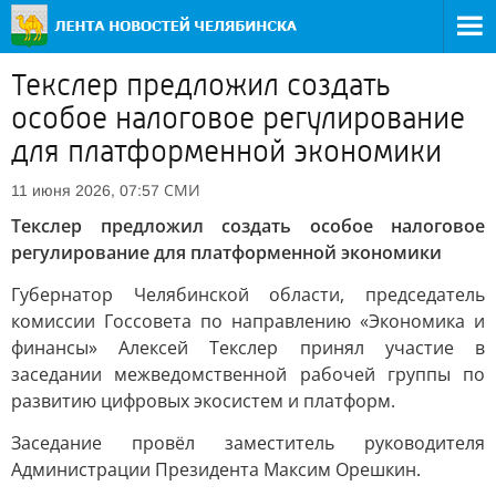
Текслер предложил создать
особое налоговое регулирование
для платформенной экономики
СМИ
11 июня 2026, 07:57
Текслер предложил создать особое налоговое
регулирование для платформенной экономики
Губернатор Челябинской области, председатель
комиссии Госсовета по направлению «Экономика и
финансы» Алексей Текслер принял участие в
заседании межведомственной рабочей группы по
развитию цифровых экосистем и платформ.
Заседание провёл заместитель руководителя
Администрации Президента Максим Орешкин.