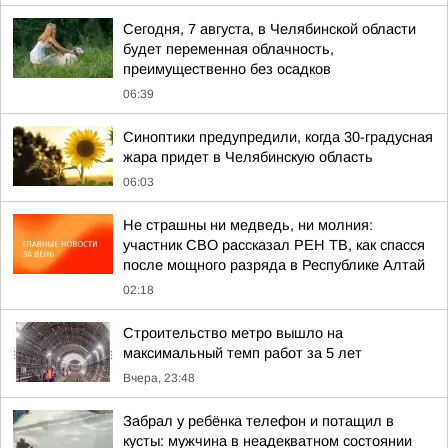
Сегодня, 7 августа, в Челябинской области
будет переменная облачность,
преимущественно без осадков
06:39
Синоптики предупредили, когда 30-градусная
жара придет в Челябинскую область
06:03
Не страшны ни медведь, ни молния:
участник СВО рассказал РЕН ТВ, как спасся
после мощного разряда в Республике Алтай
02:18
Строительство метро вышло на
максимальный темп работ за 5 лет
Вчера, 23:48
Забрал у ребёнка телефон и потащил в
кусты: мужчина в неадекватном состоянии