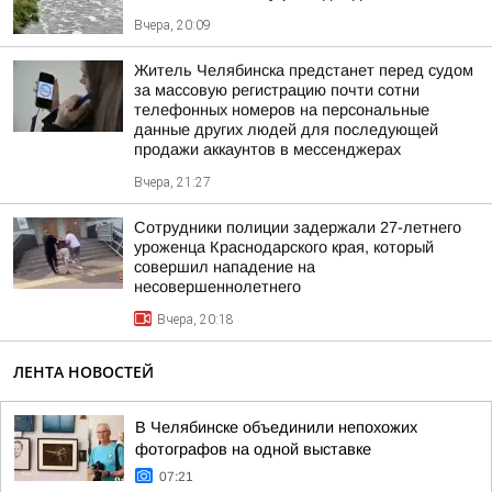
Вчера, 20:09
Житель Челябинска предстанет перед судом
за массовую регистрацию почти сотни
телефонных номеров на персональные
данные других людей для последующей
продажи аккаунтов в мессенджерах
Вчера, 21:27
Сотрудники полиции задержали 27-летнего
уроженца Краснодарского края, который
совершил нападение на
несовершеннолетнего
Вчера, 20:18
ЛЕНТА НОВОСТЕЙ
В Челябинске объединили непохожих
фотографов на одной выставке
07:21