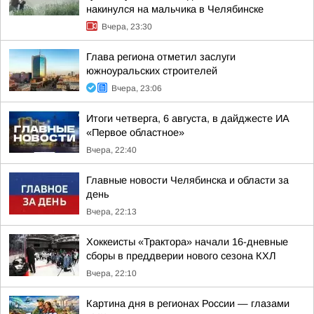
накинулся на мальчика в Челябинске
Вчера, 23:30
Глава региона отметил заслуги
южноуральских строителей
Вчера, 23:06
Итоги четверга, 6 августа, в дайджесте ИА
«Первое областное»
Вчера, 22:40
Главные новости Челябинска и области за
день
Вчера, 22:13
Хоккеисты «Трактора» начали 16-дневные
сборы в преддверии нового сезона КХЛ
Вчера, 22:10
Картина дня в регионах России — глазами