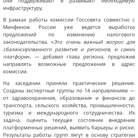
они поддерживают и развивают необходимую
инфраструктуру.
В рамках работы комиссии Госсовета совместно с
Минфином России уже ведётся выработка
предложений по изменению налогового
законодательства. «
Это очень важный вопрос для
сбалансированного развития и регионов, и самих
платформ
», — добавил глава региона, предложив
направлять возможные предложения в адрес
комиссии.
На заседании приняли практические решения.
Созданы экспертные группы по 14 направлениям —
от здравоохранения, образования и финансов до
транспорта, сельского хозяйства, промышленности,
туризма и международного сотрудничества. Их
задача, оценить текущее состояние внедрения
платформенных решений, выявить барьеры и риски.
Результаты работы групп лягут в основу стратегии