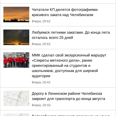
Читатели КП делятся фотографиями
красивого заката над Челябинском
Вчера, 20:52
Любуемся летними закатами. До конца лета
осталось всего 25 дней
Вчера, 20:52
ММК сделал свой экскурсионный маршрут
«Секреты метизного дела», ранее
ориентированный на студентов и
школьников, доступным для широкой
аудитории
Вчера, 20:42
Дорогу в Ленинском районе Челябинска
закроют для транспорта до конца августа
Вчера, 20:33