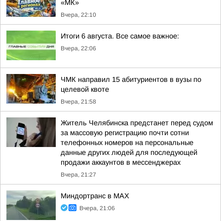
«МК»
Вчера, 22:10
Итоги 6 августа. Все самое важное:
Вчера, 22:06
ЧМК направил 15 абитуриентов в вузы по
целевой квоте
Вчера, 21:58
Житель Челябинска предстанет перед судом
за массовую регистрацию почти сотни
телефонных номеров на персональные
данные других людей для последующей
продажи аккаунтов в мессенджерах
Вчера, 21:27
Миндортранс в MAX
Вчера, 21:06