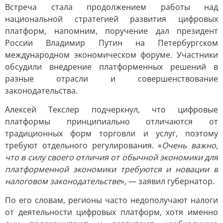
Встреча стала продолжением работы над
национальной стратегией развития цифровых
платформ, напомним, поручение дал президент
России Владимир Путин на Петербургском
международном экономическом форуме. Участники
обсудили внедрение платформенных решений в
разные отрасли и совершенствование
законодательства.
Алексей Текслер подчеркнул, что цифровые
платформы принципиально отличаются от
традиционных форм торговли и услуг, поэтому
требуют отдельного регулирования. «
Очень важно,
что в силу своего отличия от обычной экономики для
платформенной экономики требуются и новации в
налоговом законодательстве
», — заявил губернатор.
По его словам, регионы часто недополучают налоги
от деятельности цифровых платформ, хотя именно