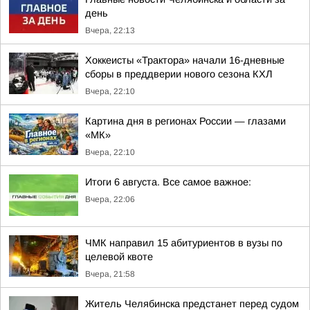
день
Вчера, 22:13
Хоккеисты «Трактора» начали 16-дневные
сборы в преддверии нового сезона КХЛ
Вчера, 22:10
Картина дня в регионах России — глазами
«МК»
Вчера, 22:10
Итоги 6 августа. Все самое важное:
Вчера, 22:06
ЧМК направил 15 абитуриентов в вузы по
целевой квоте
Вчера, 21:58
Житель Челябинска предстанет перед судом