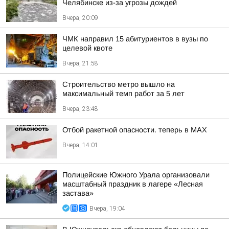
Челябинске из-за угрозы дождей
Вчера, 20:09
ЧМК направил 15 абитуриентов в вузы по
целевой квоте
Вчера, 21:58
Строительство метро вышло на
максимальный темп работ за 5 лет
Вчера, 23:48
Отбой ракетной опасности. теперь в MAX
Вчера, 14:01
Полицейские Южного Урала организовали
масштабный праздник в лагере «Лесная
застава»
Вчера, 19:04