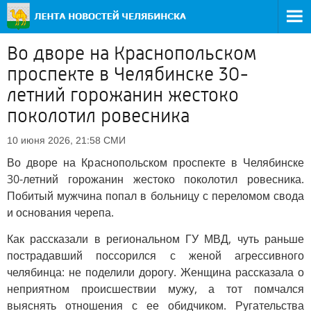
Во дворе на Краснопольском
проспекте в Челябинске 30-
летний горожанин жестоко
поколотил ровесника
СМИ
10 июня 2026, 21:58
Во дворе на Краснопольском проспекте в Челябинске
30-летний горожанин жестоко поколотил ровесника.
Побитый мужчина попал в больницу с переломом свода
и основания черепа.
Как рассказали в региональном ГУ МВД, чуть раньше
пострадавший поссорился с женой агрессивного
челябинца: не поделили дорогу. Женщина рассказала о
неприятном происшествии мужу, а тот помчался
выяснять отношения с ее обидчиком. Ругательства