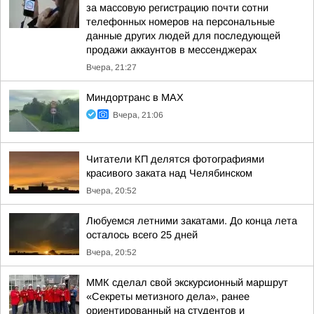
за массовую регистрацию почти сотни
телефонных номеров на персональные
данные других людей для последующей
продажи аккаунтов в мессенджерах
Вчера, 21:27
Миндортранс в MAX
Вчера, 21:06
Читатели КП делятся фотографиями
красивого заката над Челябинском
Вчера, 20:52
Любуемся летними закатами. До конца лета
осталось всего 25 дней
Вчера, 20:52
ММК сделал свой экскурсионный маршрут
«Секреты метизного дела», ранее
ориентированный на студентов и