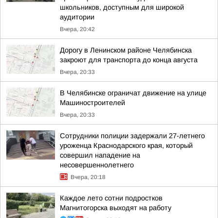
школьников, доступным для широкой
аудитории
Вчера, 20:42
Дорогу в Ленинском районе Челябинска
закроют для транспорта до конца августа
Вчера, 20:33
В Челябинске ограничат движение на улице
Машиностроителей
Вчера, 20:33
Сотрудники полиции задержали 27-летнего
уроженца Краснодарского края, который
совершил нападение на
несовершеннолетнего
Вчера, 20:18
Каждое лето сотни подростков
Магнитогорска выходят на работу