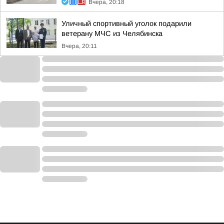
Вчера, 20:18
Уличный спортивный уголок подарили
ветерану МЧС из Челябинска
Вчера, 20:11