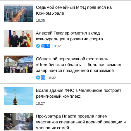
Седьмой семейный МФЦ появился на
Южном Урале
18:35
Алексей Текслер отметил вклад
южноуральцев в развитие спорта
18:32
Областной передвижной фестиваль
«Челябинская область — большая семья»
завершается праздничной программой
18:32
Возле здания ФНС в Челябинске построят
религиозный комплекс
18:27
Прокуратура Пласта провела прием
участников специальной военной операции и
членов их семей