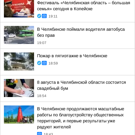
Фестиваль «Челябинская область – большая
семья» сегодня в Копейске
19:11
В Челябинске поймали водителя автобуса
без прав
19:07
Пожар в пятиэтажке в Челябинске
18:59
8 августа в Челябинской области состоится
свадебный бум
18:54
В Челябинске продолжаются масштабные
работы по благоустройству общественных
территорий, и первые результаты уже
радуют жителей
18:43