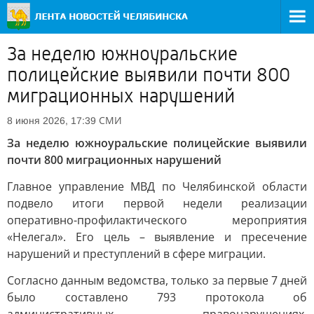
За неделю южноуральские
полицейские выявили почти 800
миграционных нарушений
СМИ
8 июня 2026, 17:39
За неделю южноуральские полицейские выявили
почти 800 миграционных нарушений
Главное управление МВД по Челябинской области
подвело итоги первой недели реализации
оперативно-профилактического мероприятия
«Нелегал». Его цель – выявление и пресечение
нарушений и преступлений в сфере миграции.
Согласно данным ведомства, только за первые 7 дней
было составлено 793 протокола об