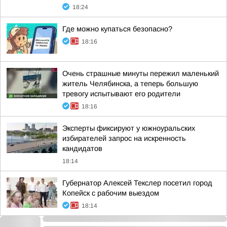
18:24
Где можно купаться безопасно?
18:16
Очень страшные минуты пережил маленький
житель Челябинска, а теперь большую
тревогу испытывают его родители
18:16
Эксперты фиксируют у южноуральских
избирателей запрос на искренность
кандидатов
18:14
Губернатор Алексей Текслер посетил город
Копейск с рабочим выездом
18:14