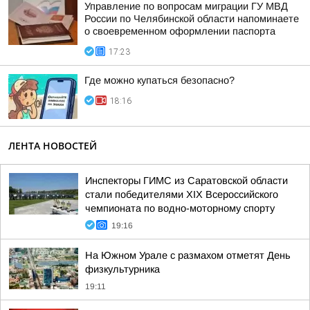
Управление по вопросам миграции ГУ МВД
России по Челябинской области напоминаете
о своевременном оформлении паспорта
17:23
Где можно купаться безопасно?
18:16
ЛЕНТА НОВОСТЕЙ
Инспекторы ГИМС из Саратовской области
стали победителями XIX Всероссийского
чемпионата по водно-моторному спорту
19:16
На Южном Урале с размахом отметят День
физкультурника
19:11