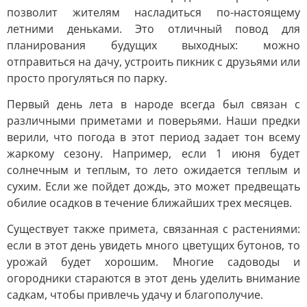
позволит жителям насладиться по-настоящему
летними деньками. Это отличный повод для
планирования будущих выходных: можно
отправиться на дачу, устроить пикник с друзьями или
просто прогуляться по парку.
Первый день лета в народе всегда был связан с
различными приметами и поверьями. Наши предки
верили, что погода в этот период задает тон всему
жаркому сезону. Например, если 1 июня будет
солнечным и теплым, то лето ожидается теплым и
сухим. Если же пойдет дождь, это может предвещать
обилие осадков в течение ближайших трех месяцев.
Существует также примета, связанная с растениями:
если в этот день увидеть много цветущих бутонов, то
урожай будет хорошим. Многие садоводы и
огородники стараются в этот день уделить внимание
садкам, чтобы привлечь удачу и благополучие.