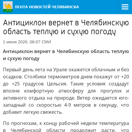
Антициклон вернет в Челябинскую
область теплую и сухую погоду
СМИ
1 июня 2026, 06:07
Антициклон вернет в Челябинскую область теплую
и сухую погоду
Первый день лета на Урале окажется облачным и без
осадков. Столбики термометров днем покажут от +20
до +25 градусов Цельсия. Такие условия создадут
вполне комфортную атмосферу для прогулок и
активного отдыха на природе. Ветер ожидается юго-
западный со скоростью 4-9 метров в секунду, что
добавит легкую свежесть.
По прогнозам, к концу рабочей недели температура
в Челябинской области продолжит расти, что