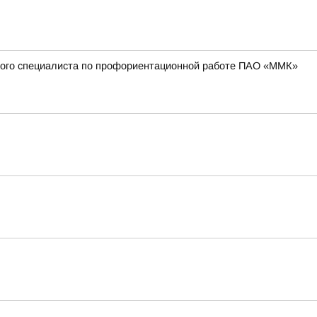
вного специалиста по профориентационной работе ПАО «ММК»