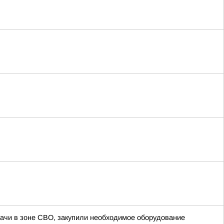
ачи в зоне СВО, закупили необходимое оборудование