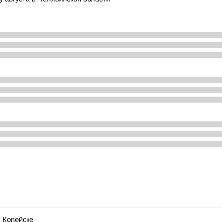
в Копейске