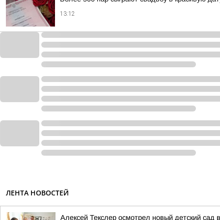
13:12
ЛЕНТА НОВОСТЕЙ
Алексей Текслер осмотрел новый детский сад 