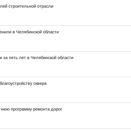
елей строительной отрасли
ценили в Челябинской области
 за пять лет в Челябинской области
благоустройству сквера
тнюю программу ремонта дорог