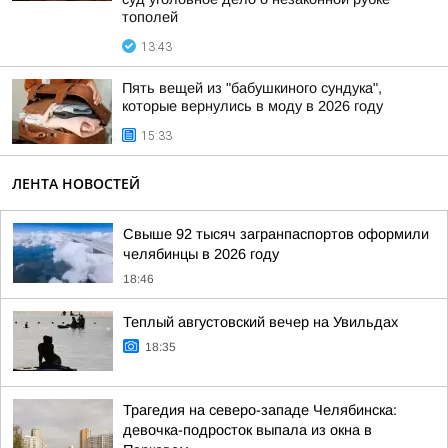
тополей
13:43
Пять вещей из "бабушкиного сундука",
которые вернулись в моду в 2026 году
15:33
ЛЕНТА НОВОСТЕЙ
Свыше 92 тысяч загранпаспортов оформили
челябинцы в 2026 году
18:46
Теплый августовский вечер на Увильдах
18:35
Трагедия на северо-западе Челябинска:
девочка-подросток выпала из окна в