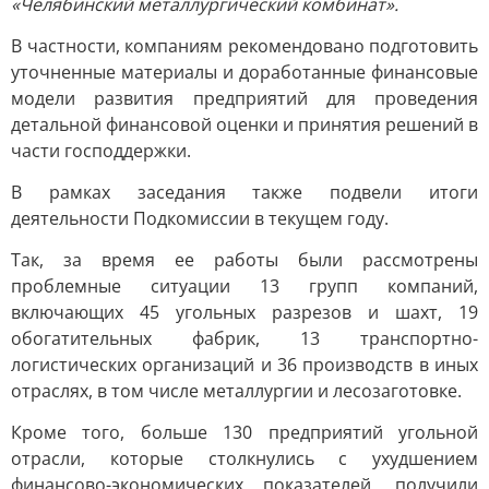
«Челябинский металлургический комбинат».
В частности, компаниям рекомендовано подготовить
уточненные материалы и доработанные финансовые
модели развития предприятий для проведения
детальной финансовой оценки и принятия решений в
части господдержки.
В рамках заседания также подвели итоги
деятельности Подкомиссии в текущем году.
Так, за время ее работы были рассмотрены
проблемные ситуации 13 групп компаний,
включающих 45 угольных разрезов и шахт, 19
обогатительных фабрик, 13 транспортно-
логистических организаций и 36 производств в иных
отраслях, в том числе металлургии и лесозаготовке.
Кроме того, больше 130 предприятий угольной
отрасли, которые столкнулись с ухудшением
финансово-экономических показателей, получили