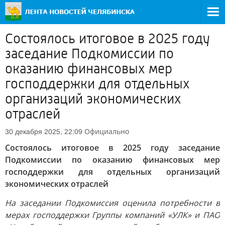
Состоялось итоговое в 2025 году
заседание Подкомиссии по
оказанию финансовых мер
господдержки для отдельных
организаций экономических
отраслей
Официально
30 декабря 2025, 22:09
Состоялось итоговое в 2025 году заседание
Подкомиссии по оказанию финансовых мер
господдержки для отдельных организаций
экономических отраслей
На заседании Подкомиссия оценила потребности в
мерах господдержки Группы компаний «УЛК» и ПАО