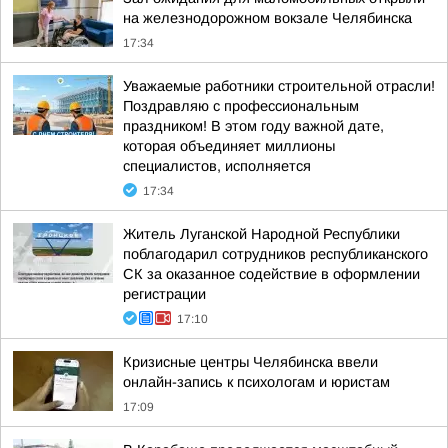
на железнодорожном вокзале Челябинска
17:34
Уважаемые работники строительной отрасли!
Поздравляю с профессиональным
праздником! В этом году важной дате,
которая объединяет миллионы
специалистов, исполняется
17:34
Житель Луганской Народной Республики
поблагодарил сотрудников республиканского
СК за оказанное содействие в оформлении
регистрации
17:10
Кризисные центры Челябинска ввели
онлайн-запись к психологам и юристам
17:09