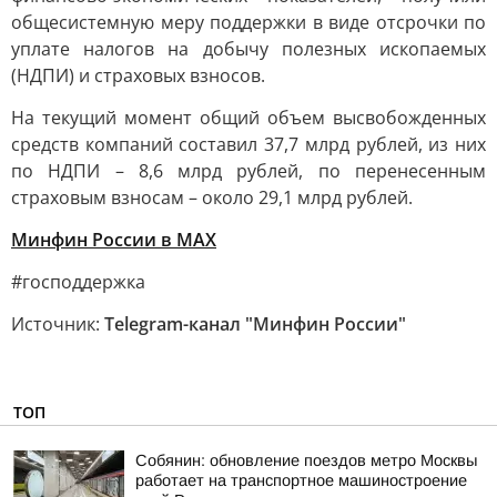
общесистемную меру поддержки в виде отсрочки по
уплате налогов на добычу полезных ископаемых
(НДПИ) и страховых взносов.
На текущий момент общий объем высвобожденных
средств компаний составил 37,7 млрд рублей, из них
по НДПИ – 8,6 млрд рублей, по перенесенным
страховым взносам – около 29,1 млрд рублей.
Минфин России в MAX
#господдержка
Источник:
Telegram-канал "Минфин России"
ТОП
Собянин: обновление поездов метро Москвы
работает на транспортное машиностроение