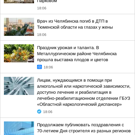
Парковом
18:06
Врач из Челябинска погиб в ДТП в
Тюменской области на глазах у жены
18:06
Праздник урожая и таланта. В
Металлургическом районе Челябинска
прошла выставка плодов и цветов
18:06
Лицам, нуждающимся в помощи при
алкогольной или наркотической зависимости,
доступно лечение и реабилитация в
лечебно-реабилитационном отделении ГБУЗ
«Областной наркологический диспансер»
18:06
Продолжаем публиковать поздравления с
70-летием Дня строителя из разных регионов